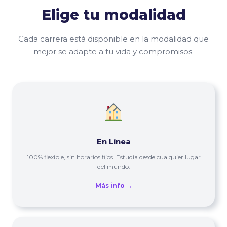
Elige tu modalidad
Cada carrera está disponible en la modalidad que
mejor se adapte a tu vida y compromisos.
En Línea
100% flexible, sin horarios fijos. Estudia desde cualquier lugar
del mundo.
Más info →