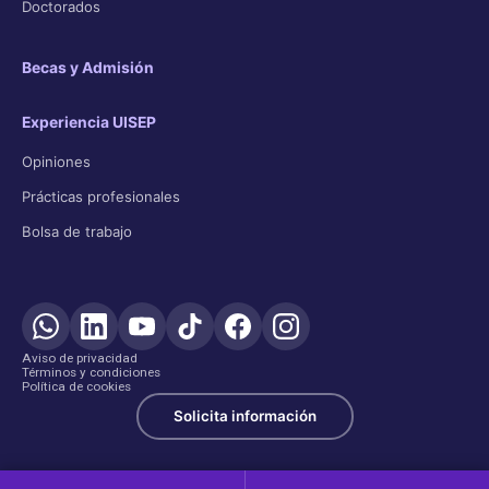
Doctorados
Becas y Admisión
Experiencia UISEP
Opiniones
Prácticas profesionales
Bolsa de trabajo
Aviso de privacidad
Términos y condiciones
Política de cookies
Solicita información