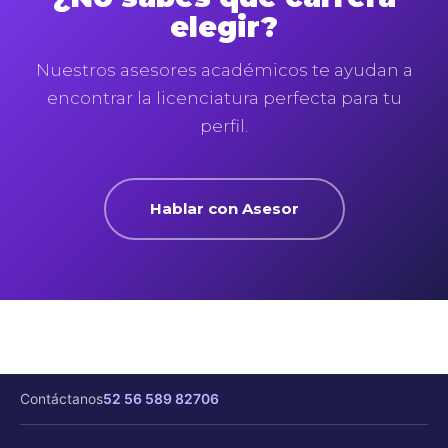
elegir?
Nuestros asesores académicos te ayudan a
encontrar la licenciatura perfecta para tu
perfil.
Hablar con Asesor
Contáctanos
52 56 589 82706