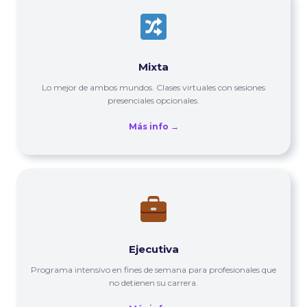
Mixta
Lo mejor de ambos mundos. Clases virtuales con sesiones
presenciales opcionales.
Más info →
Ejecutiva
Programa intensivo en fines de semana para profesionales que
no detienen su carrera.