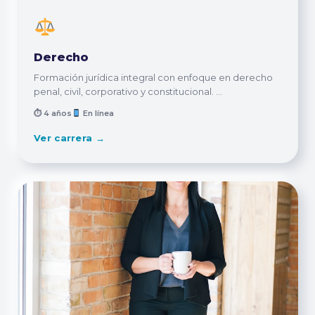
Derecho
Formación jurídica integral con enfoque en derecho
penal, civil, corporativo y constitucional. ...
⏱ 4 años
En línea
Ver carrera →