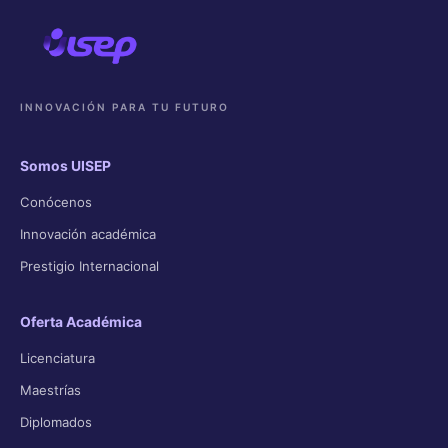
INNOVACIÓN PARA TU FUTURO
Somos UISEP
Conócenos
Innovación académica
Prestigio Internacional
Oferta Académica
Licenciatura
Maestrías
Diplomados