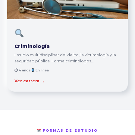
Criminología
Estudio multidisciplinar del delito, la victimología y la
seguridad pública. Forma criminólogos...
⏱ 4 años
En línea
Ver carrera →
FORMAS DE ESTUDIO