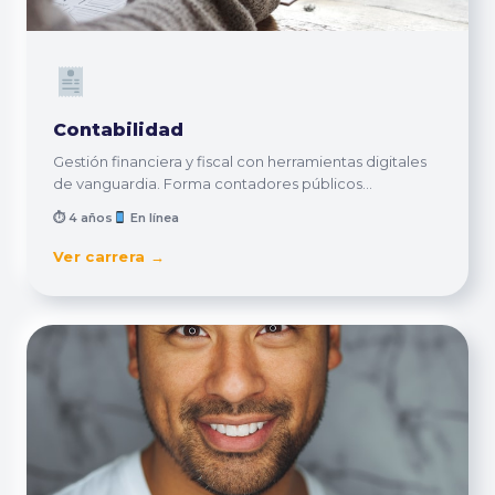
Contabilidad
Gestión financiera y fiscal con herramientas digitales
de vanguardia. Forma contadores públicos...
⏱ 4 años
En línea
Ver carrera →