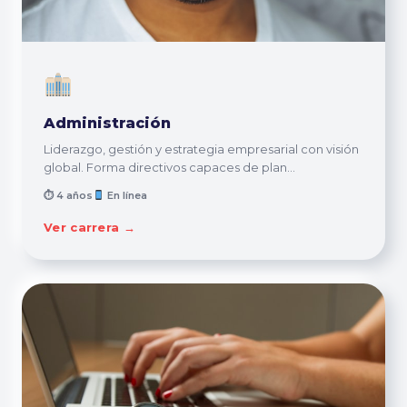
Administración
Liderazgo, gestión y estrategia empresarial con visión
global. Forma directivos capaces de plan...
⏱ 4 años
En línea
Ver carrera →