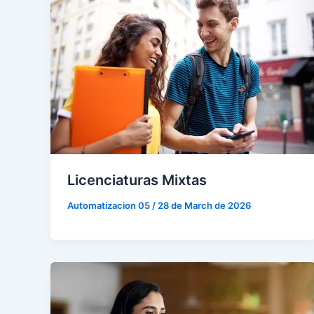
Licenciaturas Mixtas
Automatizacion 05
/
28 de March de 2026