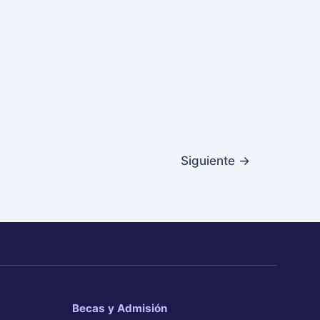
Siguiente
→
Becas y Admisión