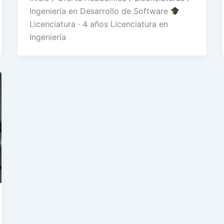
Ingeniería en Desarrollo de Software
Licenciatura · 4 años Licenciatura en
Ingeniería