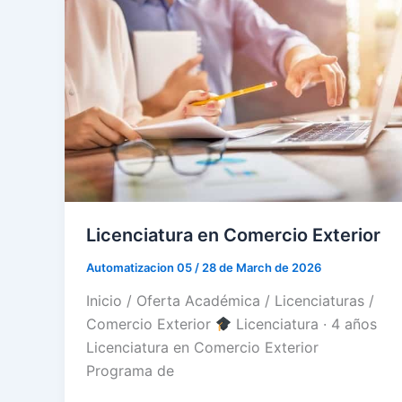
Licenciatura en Comercio Exterior
Automatizacion 05
/
28 de March de 2026
Inicio / Oferta Académica / Licenciaturas /
Comercio Exterior
Licenciatura · 4 años
Licenciatura en Comercio Exterior
Programa de