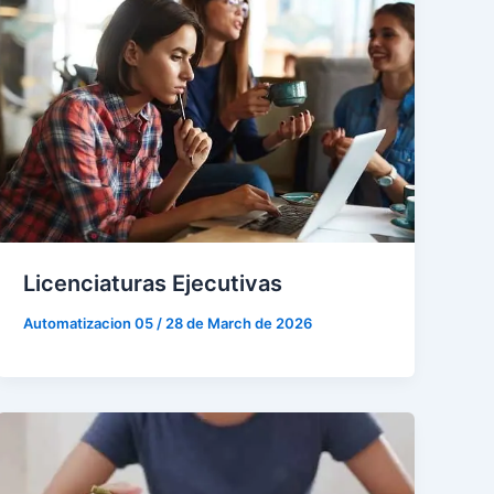
Licenciaturas Ejecutivas
Automatizacion 05
/
28 de March de 2026