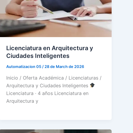
Licenciatura en Arquitectura y
Ciudades Inteligentes
Automatizacion 05
/
28 de March de 2026
Inicio / Oferta Académica / Licenciaturas /
Arquitectura y Ciudades Inteligentes
Licenciatura · 4 años Licenciatura en
Arquitectura y