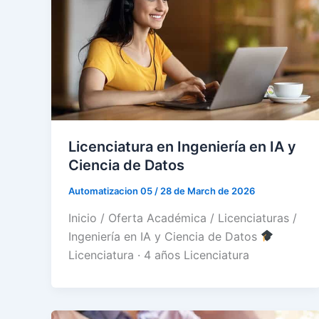
Licenciatura en Ingeniería en IA y
Ciencia de Datos
Automatizacion 05
/
28 de March de 2026
Inicio / Oferta Académica / Licenciaturas /
Ingeniería en IA y Ciencia de Datos
Licenciatura · 4 años Licenciatura