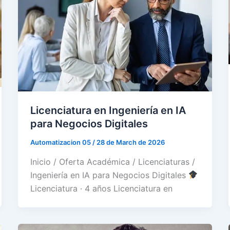
Licenciatura en Ingeniería en IA
para Negocios Digitales
Automatizacion 05
/
28 de March de 2026
Inicio / Oferta Académica / Licenciaturas /
Ingeniería en IA para Negocios Digitales
Licenciatura · 4 años Licenciatura en