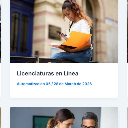
Licenciaturas en Línea
Automatizacion 05
/
28 de March de 2026