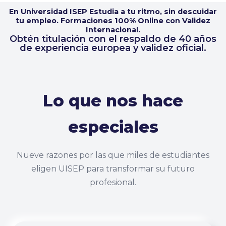
En Universidad ISEP Estudia a tu ritmo, sin descuidar
tu empleo. Formaciones 100% Online con Validez
Internacional.
Obtén titulación con el respaldo de 40 años
de experiencia europea y validez oficial.
Lo que nos hace
especiales
Nueve razones por las que miles de estudiantes
eligen UISEP para transformar su futuro
profesional.