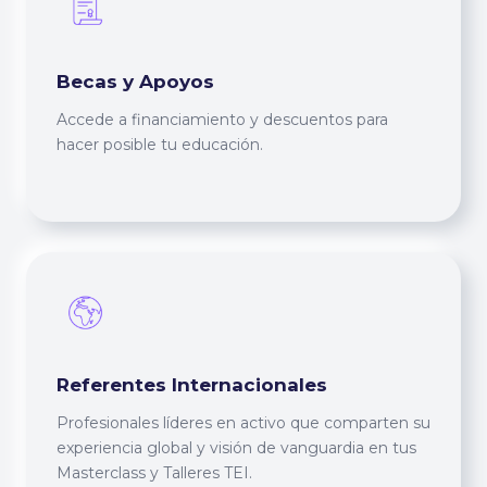
Becas y Apoyos
Accede a financiamiento y descuentos para
hacer posible tu educación.
Referentes Internacionales
Profesionales líderes en activo que comparten su
experiencia global y visión de vanguardia en tus
Masterclass y Talleres TEI.