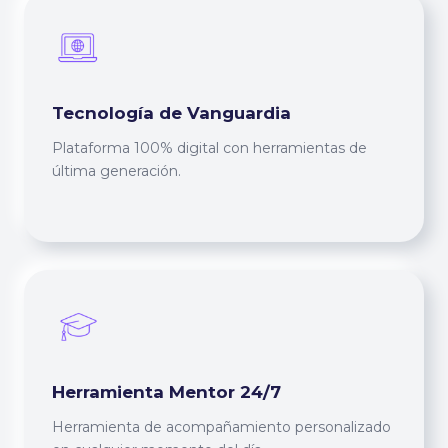
Tecnología de Vanguardia
Plataforma 100% digital con herramientas de
última generación.
Herramienta Mentor 24/7
Herramienta de acompañamiento personalizado