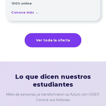
100% online
Conoce más →
Ver toda la oferta
Lo que dicen nuestros
estudiantes
Miles de personas ya transformaron su futuro con UISEP.
Conoce sus historias.