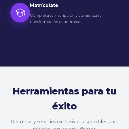
Completa tu inscripción y comienza tu
transformación académica.
Herramientas para tu
éxito
Recursos y servicios exclusivos disponibles para
todos nuestros estudiantes.