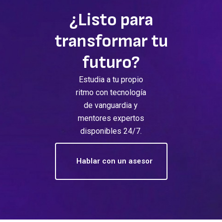
¿Listo para
transformar tu
futuro?
Estudia a tu propio
ritmo con tecnología
de vanguardia y
mentores expertos
disponibles 24/7.
Hablar con un asesor