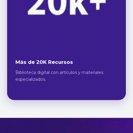
Más de 20K Recursos
Biblioteca digital con artículos y materiales
especializados.