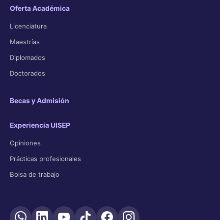
Oferta Académica
Licenciatura
Maestrías
Diplomados
Doctorados
Becas y Admisión
Experiencia UISEP
Opiniones
Prácticas profesionales
Bolsa de trabajo