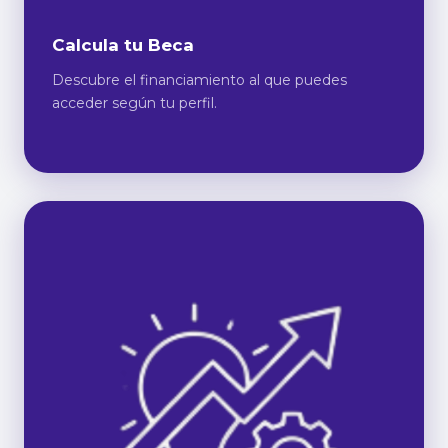
Calcula tu Beca
Descubre el financiamiento al que puedes
acceder según tu perfil.