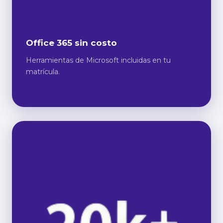
Office 365 sin costo
Herramientas de Microsoft incluidas en tu
matrícula.