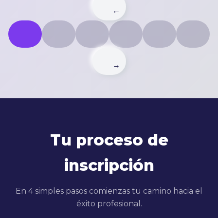
→
Tu proceso de
inscripción
En 4 simples pasos comienzas tu camino hacia el
éxito profesional.