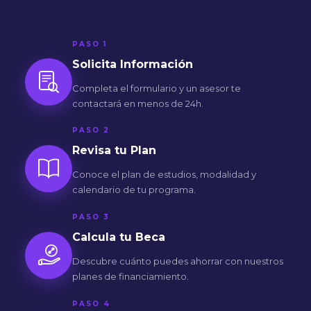
PASO 1
Solicita Información
Completa el formulario y un asesor te
contactará en menos de 24h.
PASO 2
Revisa tu Plan
Conoce el plan de estudios, modalidad y
calendario de tu programa.
PASO 3
Calcula tu Beca
Descubre cuánto puedes ahorrar con nuestros
planes de financiamiento.
PASO 4
Matrículate