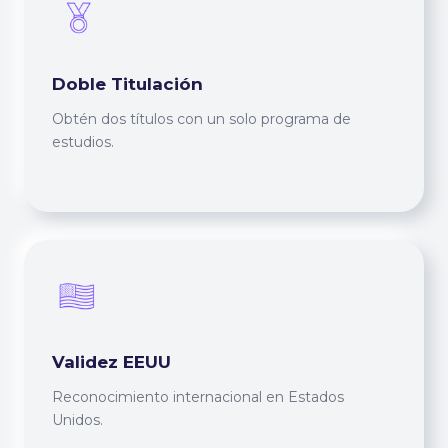
Doble Titulación
Obtén dos títulos con un solo programa de
estudios.
Validez EEUU
Reconocimiento internacional en Estados
Unidos.