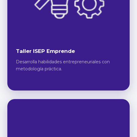
Taller ISEP Emprende
Desarrolla habilidades entrepreneuriales con
metodología práctica.