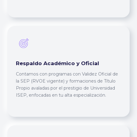
Respaldo Académico y Oficial
Contamos con programas con Validez Oficial de
la SEP (RVOE vigente) y formaciones de Título
Propio avaladas por el prestigio de Universidad
ISEP, enfocadas en tu alta especialización.