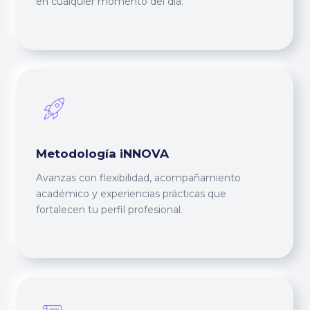
en cualquier momento del día.
Metodología iNNOVA
Avanzas con flexibilidad, acompañamiento
académico y experiencias prácticas que
fortalecen tu perfil profesional.