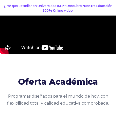
¿Por qué Estudiar en Universidad ISEP? Descubre Nuestra Educación
100% Online video:
Oferta Académica
Programas diseñados para el mundo de hoy, con
flexibilidad total y calidad educativa comprobada.