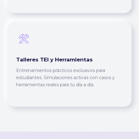
Talleres TEI y Herramientas
Entrenamientos prácticos exclusivos para
estudiantes. Simulaciones activas con casos y
herramientas reales para tu día a día.