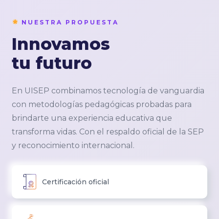
NUESTRA PROPUESTA
Innovamos
tu futuro
En UISEP combinamos tecnología de vanguardia
con metodologías pedagógicas probadas para
brindarte una experiencia educativa que
transforma vidas. Con el respaldo oficial de la SEP
y reconocimiento internacional.
Certificación oficial