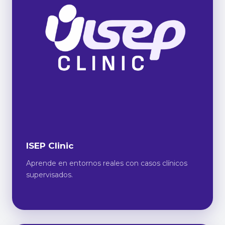
ISEP Clinic
Aprende en entornos reales con casos clínicos
supervisados.