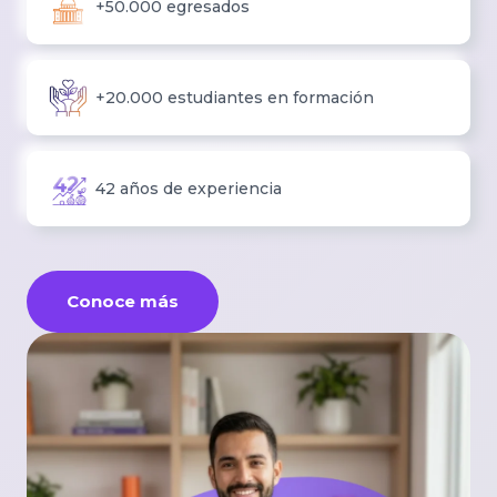
+50.000 egresados
+20.000 estudiantes en formación
42 años de experiencia
Conoce más