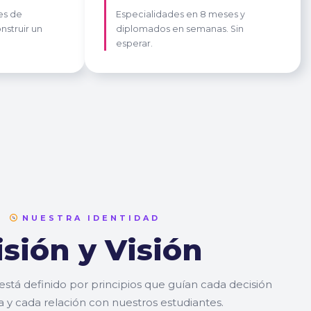
es de
Especialidades en 8 meses y
nstruir un
diplomados en semanas. Sin
esperar.
NUESTRA IDENTIDAD
sión y Visión
está definido por principios que guían cada decisión
 y cada relación con nuestros estudiantes.