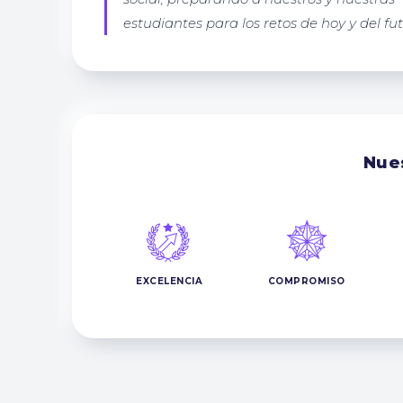
estudiantes para los retos de hoy y del fut
Nues
EXCELENCIA
COMPROMISO