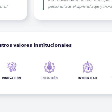
uro."
personalizar el aprendizaje y tran
tros valores institucionales
INNOVACIÓN
INCLUSIÓN
INTEGRIDAD