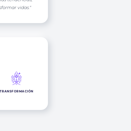
sformar vidas."
TRANSFORMACIÓN