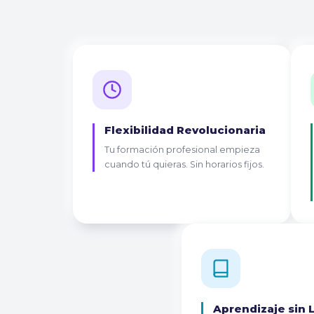
Flexibilidad Revolucionaria
Tu formación profesional empieza
cuando tú quieras. Sin horarios fijos.
Aprendizaje sin 