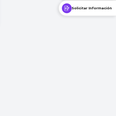
Solicitar Información