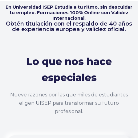
En Universidad ISEP Estudia a tu ritmo, sin descuidar
tu empleo. Formaciones 100% Online con Validez
Internacional.
Obtén titulación con el respaldo de 40 años
de experiencia europea y validez oficial.
Lo que nos hace
especiales
Nueve razones por las que miles de estudiantes
eligen UISEP para transformar su futuro
profesional.