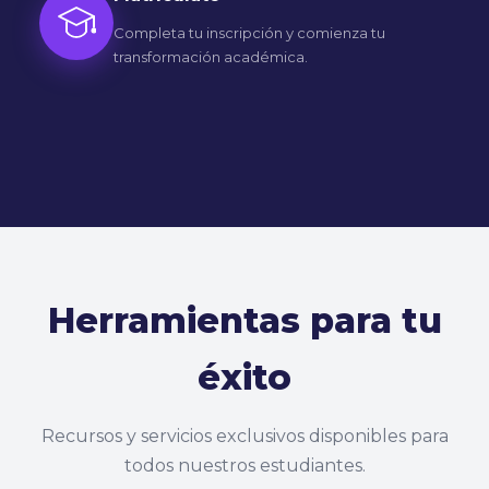
Completa tu inscripción y comienza tu
transformación académica.
Herramientas para tu
éxito
Recursos y servicios exclusivos disponibles para
todos nuestros estudiantes.