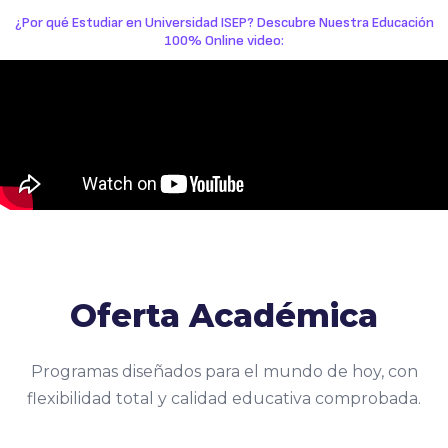
¿Por qué Estudiar en Universidad ISEP? Descubre Nuestra Educación
100% Online video:
Oferta Académica
Programas diseñados para el mundo de hoy, con
flexibilidad total y calidad educativa comprobada.