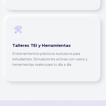
Talleres TEI y Herramientas
Entrenamientos prácticos exclusivos para
estudiantes. Simulaciones activas con casos y
herramientas reales para tu día a día.