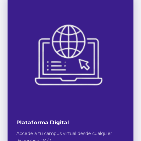
Plataforma Digital
Accede a tu campus virtual desde cualquier
dispositivo, 24/7.