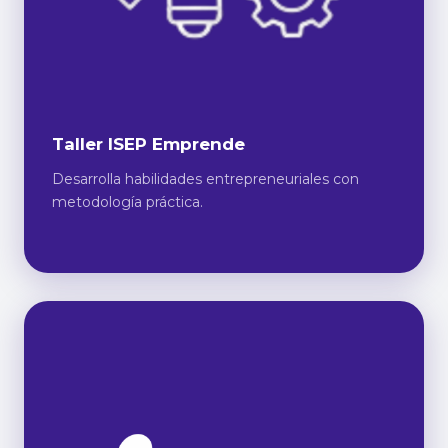
Taller ISEP Emprende
Desarrolla habilidades entrepreneuriales con
metodología práctica.