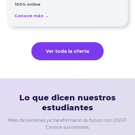
100% online
Conoce más →
Ver toda la oferta
Lo que dicen nuestros
estudiantes
Miles de personas ya transformaron su futuro con UISEP.
Conoce sus historias.