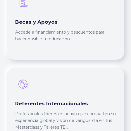
Becas y Apoyos
Accede a financiamiento y descuentos para
hacer posible tu educación.
Referentes Internacionales
Profesionales líderes en activo que comparten su
experiencia global y visión de vanguardia en tus
Masterclass y Talleres TEI.