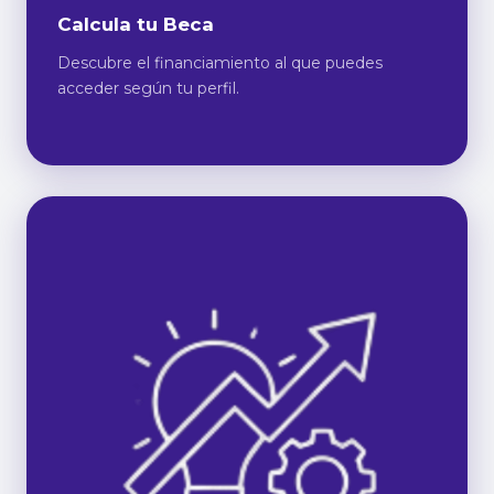
Calcula tu Beca
Descubre el financiamiento al que puedes
acceder según tu perfil.