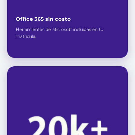
Office 365 sin costo
Herramientas de Microsoft incluidas en tu
matrícula.