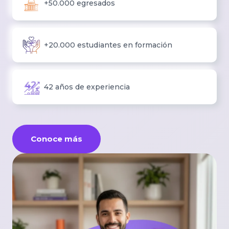
+50.000 egresados
+20.000 estudiantes en formación
42 años de experiencia
Conoce más