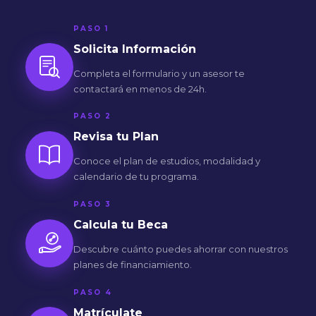
PASO 1
Solicita Información
Completa el formulario y un asesor te
contactará en menos de 24h.
PASO 2
Revisa tu Plan
Conoce el plan de estudios, modalidad y
calendario de tu programa.
PASO 3
Calcula tu Beca
Descubre cuánto puedes ahorrar con nuestros
planes de financiamiento.
PASO 4
Matrículate