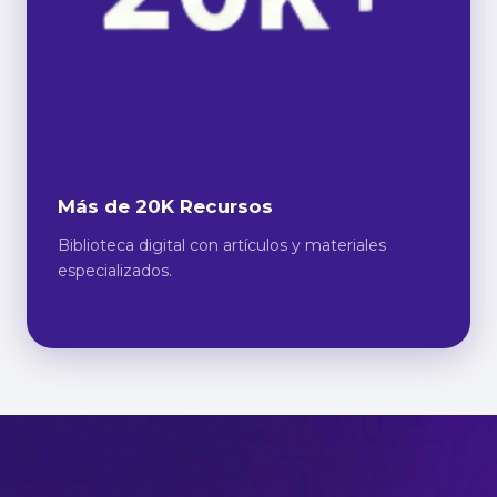
Más de 20K Recursos
Biblioteca digital con artículos y materiales
especializados.