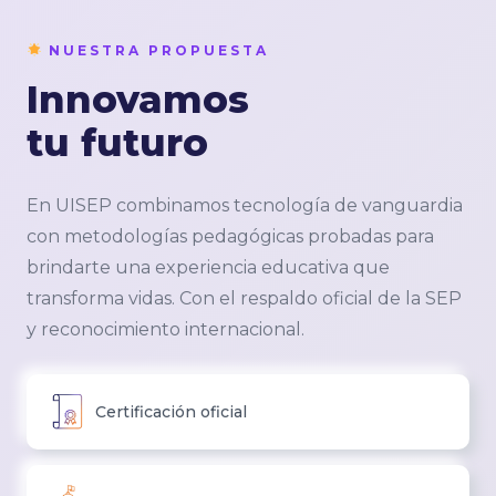
NUESTRA PROPUESTA
Innovamos
tu futuro
En UISEP combinamos tecnología de vanguardia
con metodologías pedagógicas probadas para
brindarte una experiencia educativa que
transforma vidas. Con el respaldo oficial de la SEP
y reconocimiento internacional.
Certificación oficial