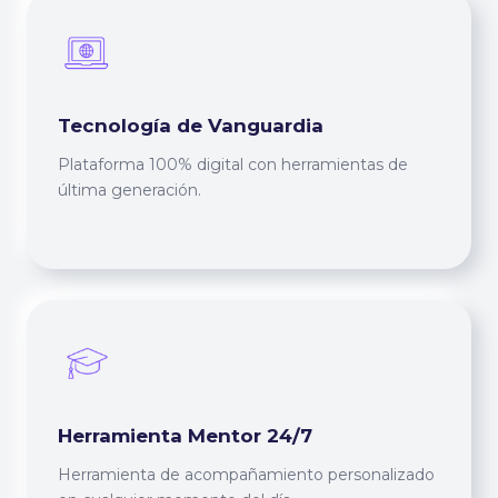
Tecnología de Vanguardia
Plataforma 100% digital con herramientas de
última generación.
Herramienta Mentor 24/7
Herramienta de acompañamiento personalizado