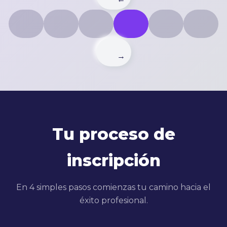
→
Tu proceso de
inscripción
En 4 simples pasos comienzas tu camino hacia el
éxito profesional.