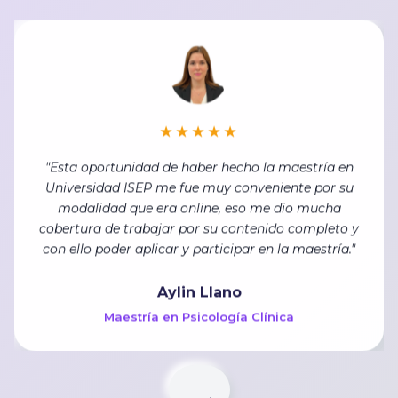
★★★★★
"Esta oportunidad de haber hecho la maestría en
Universidad ISEP me fue muy conveniente por su
modalidad que era online, eso me dio mucha
cobertura de trabajar por su contenido completo y
con ello poder aplicar y participar en la maestría."
Aylin Llano
Maestría en Psicología Clínica
←