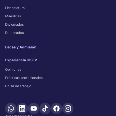
Licenciatura
Maestrías
Diplomados
Doctorados
Becas y Admisión
Experiencia UISEP
Opiniones
Prácticas profesionales
Bolsa de trabajo