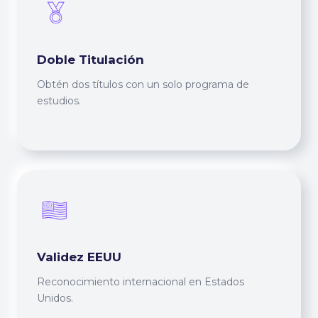
Doble Titulación
Obtén dos títulos con un solo programa de
estudios.
Validez EEUU
Reconocimiento internacional en Estados
Unidos.