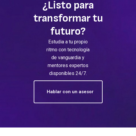
¿Listo para
transformar tu
futuro?
Estudia a tu propio
ritmo con tecnología
de vanguardia y
mentores expertos
disponibles 24/7.
Hablar con un asesor