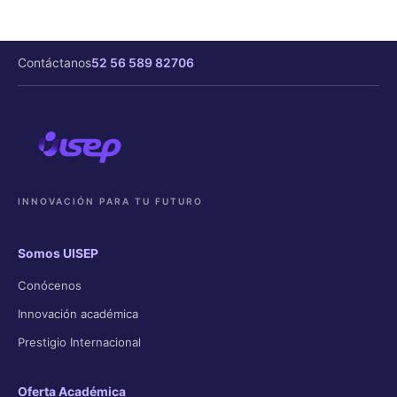
Contáctanos
52 56 589 82706
INNOVACIÓN PARA TU FUTURO
Somos UISEP
Conócenos
Innovación académica
Prestigio Internacional
Oferta Académica