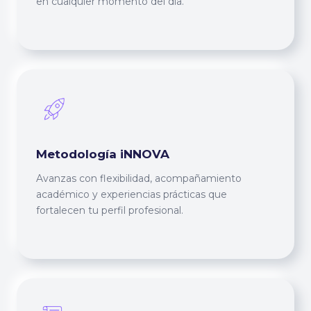
en cualquier momento del día.
Metodología iNNOVA
Avanzas con flexibilidad, acompañamiento
académico y experiencias prácticas que
fortalecen tu perfil profesional.