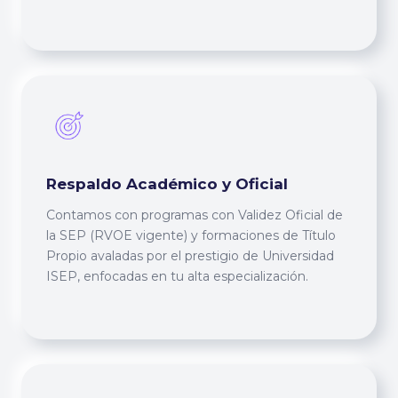
Respaldo Académico y Oficial
Contamos con programas con Validez Oficial de
la SEP (RVOE vigente) y formaciones de Título
Propio avaladas por el prestigio de Universidad
ISEP, enfocadas en tu alta especialización.