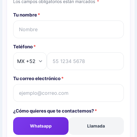
Los campos obligatorios están marcados
*
Tu nombre
*
Teléfono
*
Tu correo electrónico
*
¿Cómo quieres que te contactemos?
*
Whatsapp
Llamada