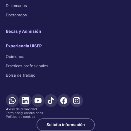
Diplomados
Doctorados
Becas y Admisión
Experiencia UISEP
Opiniones
Prácticas profesionales
Bolsa de trabajo
Aviso de privacidad
Términos y condiciones
Política de cookies
Solicita información