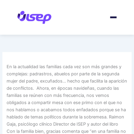
Ir
al
contenido
En la actualidad las familias cada vez son más grandes y
complejas: padrastros, abuelos por parte de la segunda
mujer del padre, excuñados… hecho que facilita la aparición
de conflictos. Ahora, en épocas navideñas, cuando las
familias se reúnen con más frecuencia, nos vemos
obligados a compartir mesa con ese primo con el que no
nos hablamos o acabamos todos enfadados porque se ha
hablado de temas políticos durante la sobremesa. Raimon
Gaja, psicólogo clínico Director de ISEP y autor del libro
Con la familia bien, gracias comenta que “en una familia no