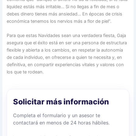
liquidez estás más irritable… Si no llegas a fin de mes o
debes dinero tienes más ansiedad… En épocas de crisis
económica tenemos los nervios más a flor de piel”.
Para que estas Navidades sean una verdadera fiesta, Gaja
asegura que el éxito está en ser una persona de estructura
flexible y abierta a los cambios, en respetar la autonomía
de cada individuo, en ofrecerse a quien te necesita y, en
definitiva, en compartir experiencias vitales y valores con
los que te rodean.
Solicitar más información
Completa el formulario y un asesor te
contactará en menos de 24 horas hábiles.