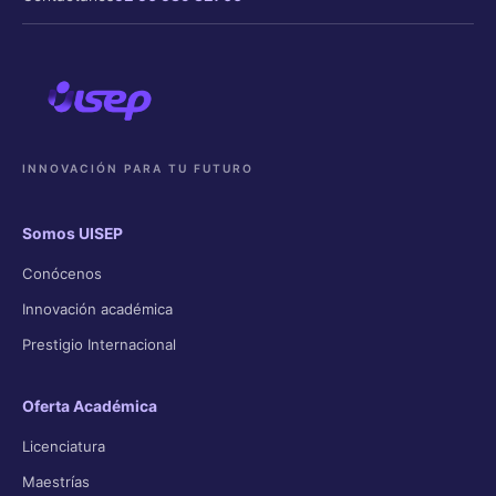
INNOVACIÓN PARA TU FUTURO
Somos UISEP
Conócenos
Innovación académica
Prestigio Internacional
Oferta Académica
Licenciatura
Maestrías