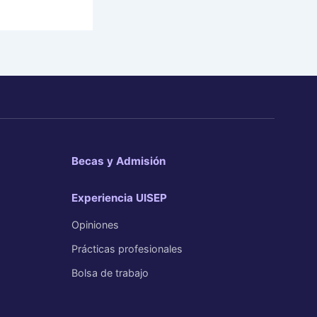
Becas y Admisión
Experiencia UISEP
Opiniones
Prácticas profesionales
Bolsa de trabajo