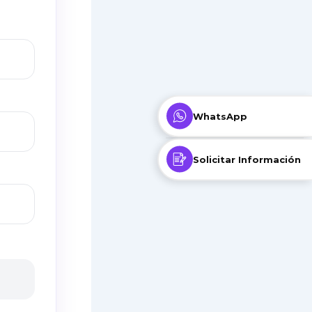
WhatsApp
Solicitar Información