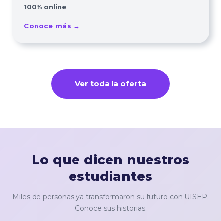
100% online
Conoce más →
Ver toda la oferta
Lo que dicen nuestros
estudiantes
Miles de personas ya transformaron su futuro con UISEP.
Conoce sus historias.