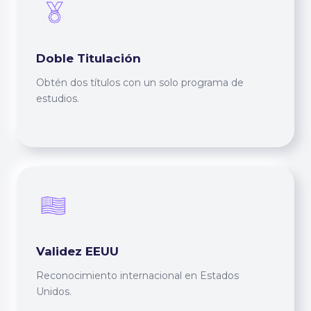
Doble Titulación
Obtén dos títulos con un solo programa de
estudios.
Validez EEUU
Reconocimiento internacional en Estados
Unidos.