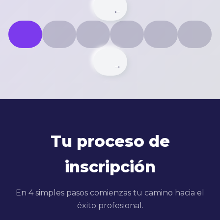
→
Tu proceso de
inscripción
En 4 simples pasos comienzas tu camino hacia el
éxito profesional.