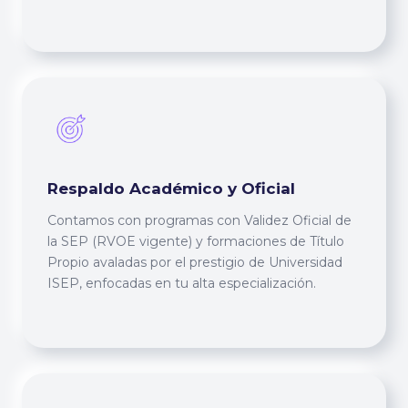
Respaldo Académico y Oficial
Contamos con programas con Validez Oficial de
la SEP (RVOE vigente) y formaciones de Título
Propio avaladas por el prestigio de Universidad
ISEP, enfocadas en tu alta especialización.