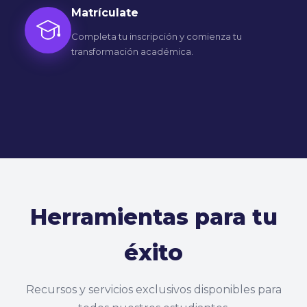
Completa tu inscripción y comienza tu
transformación académica.
Herramientas para tu
éxito
Recursos y servicios exclusivos disponibles para
todos nuestros estudiantes.