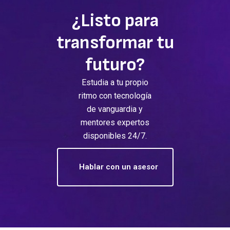
¿Listo para
transformar tu
futuro?
Estudia a tu propio
ritmo con tecnología
de vanguardia y
mentores expertos
disponibles 24/7.
Hablar con un asesor