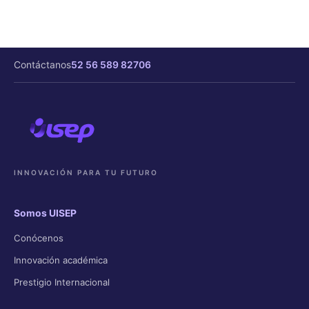
Contáctanos
52 56 589 82706
INNOVACIÓN PARA TU FUTURO
Somos UISEP
Conócenos
Innovación académica
Prestigio Internacional