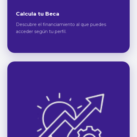
Calcula tu Beca
Descubre el financiamiento al que puedes
acceder según tu perfil.