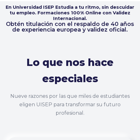
En Universidad ISEP Estudia a tu ritmo, sin descuidar
tu empleo. Formaciones 100% Online con Validez
Internacional.
Obtén titulación con el respaldo de 40 años
de experiencia europea y validez oficial.
Lo que nos hace
especiales
Nueve razones por las que miles de estudiantes
eligen UISEP para transformar su futuro
profesional.