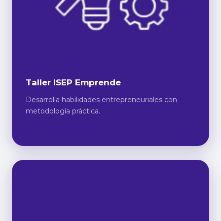
Taller ISEP Emprende
Desarrolla habilidades entrepreneuriales con
metodología práctica.