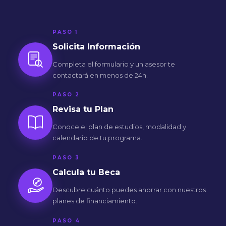
PASO 1
Solicita Información
Completa el formulario y un asesor te
contactará en menos de 24h.
PASO 2
Revisa tu Plan
Conoce el plan de estudios, modalidad y
calendario de tu programa.
PASO 3
Calcula tu Beca
Descubre cuánto puedes ahorrar con nuestros
planes de financiamiento.
PASO 4
Matrículate