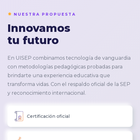
NUESTRA PROPUESTA
Innovamos
tu futuro
En UISEP combinamos tecnología de vanguardia
con metodologías pedagógicas probadas para
brindarte una experiencia educativa que
transforma vidas. Con el respaldo oficial de la SEP
y reconocimiento internacional.
Certificación oficial