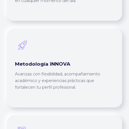
en cualquier momento del día.
Metodología iNNOVA
Avanzas con flexibilidad, acompañamiento
académico y experiencias prácticas que
fortalecen tu perfil profesional.