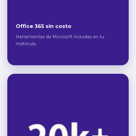
Office 365 sin costo
Herramientas de Microsoft incluidas en tu
matrícula.