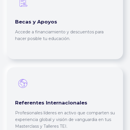
Becas y Apoyos
Accede a financiamiento y descuentos para
hacer posible tu educación.
Referentes Internacionales
Profesionales líderes en activo que comparten su
experiencia global y visión de vanguardia en tus
Masterclass y Talleres TEI.