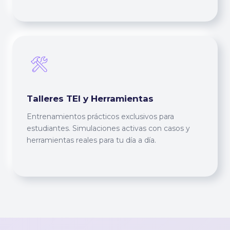
Talleres TEI y Herramientas
Entrenamientos prácticos exclusivos para
estudiantes. Simulaciones activas con casos y
herramientas reales para tu día a día.