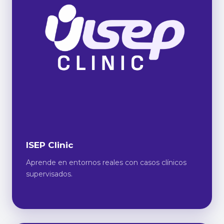
ISEP Clinic
Aprende en entornos reales con casos clínicos
supervisados.