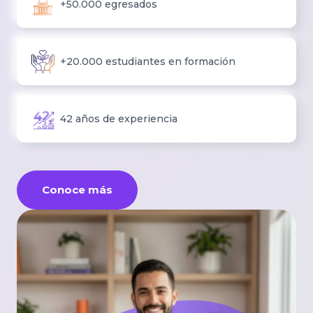
+50.000 egresados
+20.000 estudiantes en formación
42 años de experiencia
Conoce más