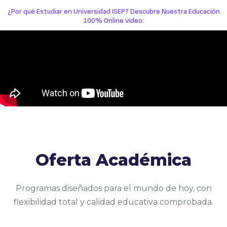
¿Por qué Estudiar en Universidad ISEP? Descubre Nuestra Educación
100% Online video:
Oferta Académica
Programas diseñados para el mundo de hoy, con
flexibilidad total y calidad educativa comprobada.