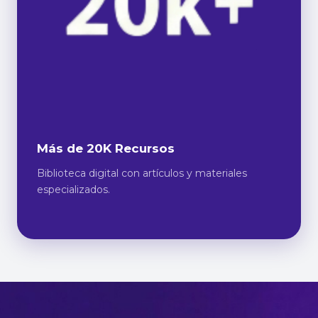
Más de 20K Recursos
Biblioteca digital con artículos y materiales
especializados.