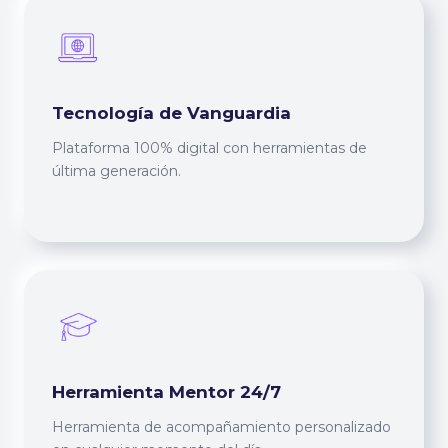
Tecnología de Vanguardia
Plataforma 100% digital con herramientas de
última generación.
Herramienta Mentor 24/7
Herramienta de acompañamiento personalizado