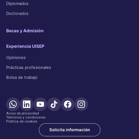
Diplomados
Doctorados
Becas y Admisión
Experiencia UISEP
Opiniones
Prácticas profesionales
Bolsa de trabajo
Aviso de privacidad
Términos y condiciones
Política de cookies
Solicita información