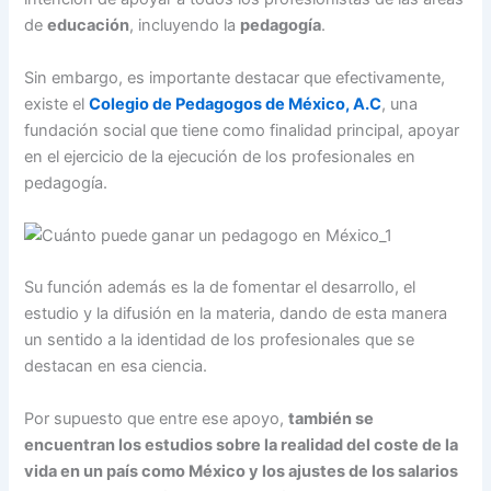
de
educación
, incluyendo la
pedagogía
.
Sin embargo, es importante destacar que efectivamente,
existe el
Colegio de Pedagogos de México, A.C
, una
fundación social que tiene como finalidad principal, apoyar
en el ejercicio de la ejecución de los profesionales en
pedagogía.
Su función además es la de fomentar el desarrollo, el
estudio y la difusión en la materia, dando de esta manera
un sentido a la identidad de los profesionales que se
destacan en esa ciencia.
Por supuesto que entre ese apoyo,
también se
encuentran los estudios sobre la realidad del coste de la
vida en un país como México y los ajustes de los salarios