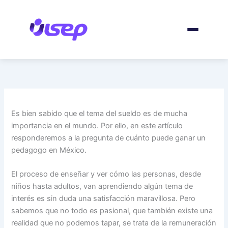
Ir
al
contenido
Es bien sabido que el tema del sueldo es de mucha
importancia en el mundo. Por ello, en este artículo
responderemos a la pregunta de cuánto puede ganar un
pedagogo en México.
El proceso de enseñar y ver cómo las personas, desde
niños hasta adultos, van aprendiendo algún tema de
interés es sin duda una satisfacción maravillosa. Pero
sabemos que no todo es pasional, que también existe una
realidad que no podemos tapar, se trata de la remuneración