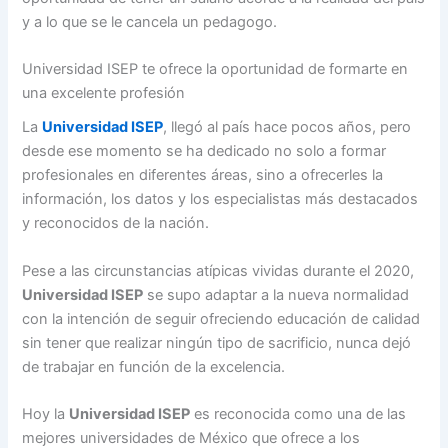
y a lo que se le cancela un pedagogo.
Universidad ISEP te ofrece la oportunidad de formarte en
una excelente profesión
La
Universidad ISEP
, llegó al país hace pocos años, pero
desde ese momento se ha dedicado no solo a formar
profesionales en diferentes áreas, sino a ofrecerles la
información, los datos y los especialistas más destacados
y reconocidos de la nación.
Pese a las circunstancias atípicas vividas durante el 2020,
Universidad ISEP
se supo adaptar a la nueva normalidad
con la intención de seguir ofreciendo educación de calidad
sin tener que realizar ningún tipo de sacrificio, nunca dejó
de trabajar en función de la excelencia.
Hoy la
Universidad ISEP
es reconocida como una de las
mejores universidades de México que ofrece a los