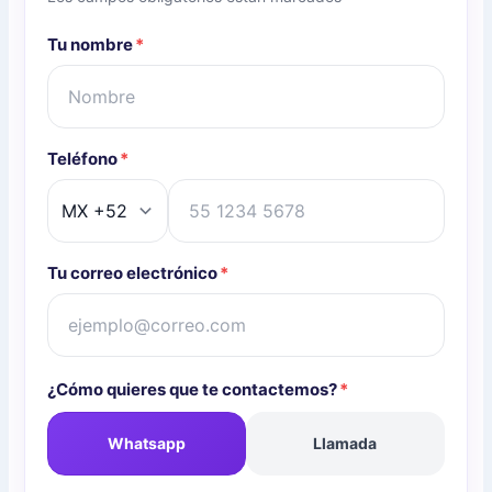
Tu nombre
*
Teléfono
*
Tu correo electrónico
*
¿Cómo quieres que te contactemos?
*
Whatsapp
Llamada