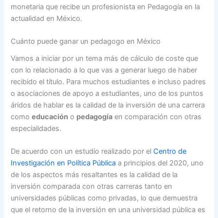
monetaria que recibe un profesionista en Pedagogía en la
actualidad en México.
Cuánto puede ganar un pedagogo en México
Vamos a iniciar por un tema más de cálculo de coste que
con lo relacionado a lo que vas a generar luego de haber
recibido el título. Para muchos estudiantes e incluso padres
o asociaciones de apoyo a estudiantes, uno de los puntos
áridos de hablar es la calidad de la inversión de una carrera
como
educación
o
pedagogía
en comparación con otras
especialidades.
De acuerdo con un estudio realizado por el
Centro de
Investigación en Política Pública
a principios del 2020, uno
de los aspectos más resaltantes es la calidad de la
inversión comparada con otras carreras tanto en
universidades públicas como privadas, lo que demuestra
que el retorno de la inversión en una universidad pública es