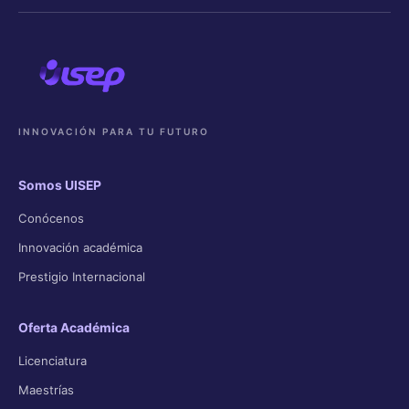
INNOVACIÓN PARA TU FUTURO
Somos UISEP
Conócenos
Innovación académica
Prestigio Internacional
Oferta Académica
Licenciatura
Maestrías