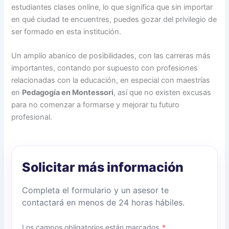
estudiantes clases online, lo que significa que sin importar
en qué ciudad te encuentres, puedes gozar del privilegio de
ser formado en esta institución.
Un amplio abanico de posibilidades, con las carreras más
importantes, contando por supuesto con profesiones
relacionadas con la educación, en especial con maestrías
en
Pedagogía en Montessori
, así que no existen excusas
para no comenzar a formarse y mejorar tu futuro
profesional.
Solicitar más información
Completa el formulario y un asesor te
contactará en menos de 24 horas hábiles.
Los campos obligatorios están marcados
*