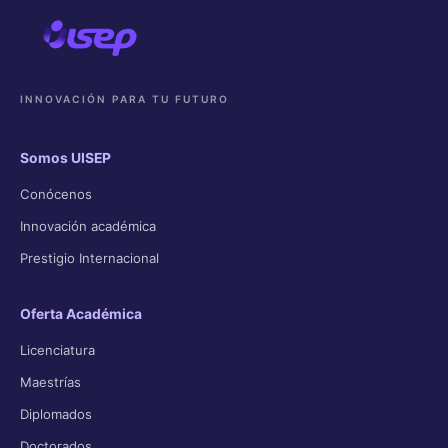
INNOVACIÓN PARA TU FUTURO
Somos UISEP
Conócenos
Innovación académica
Prestigio Internacional
Oferta Académica
Licenciatura
Maestrías
Diplomados
Doctorados