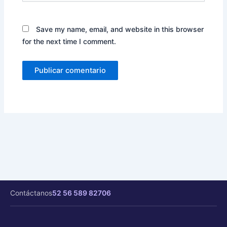
Save my name, email, and website in this browser
for the next time I comment.
Contáctanos
52 56 589 82706