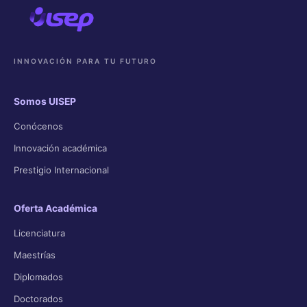
INNOVACIÓN PARA TU FUTURO
Somos UISEP
Conócenos
Innovación académica
Prestigio Internacional
Oferta Académica
Licenciatura
Maestrías
Diplomados
Doctorados