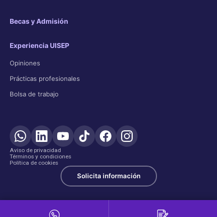
Becas y Admisión
Experiencia UISEP
Opiniones
Prácticas profesionales
Bolsa de trabajo
Aviso de privacidad
Términos y condiciones
Política de cookies
Solicita información