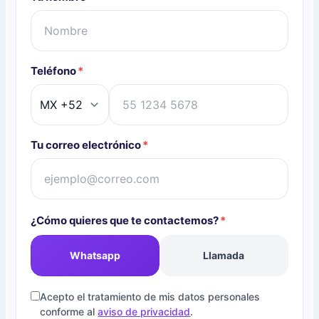
Teléfono
*
Tu correo electrónico
*
¿Cómo quieres que te contactemos?
*
Whatsapp
Llamada
Acepto el tratamiento de mis datos personales
conforme al
aviso de privacidad
.