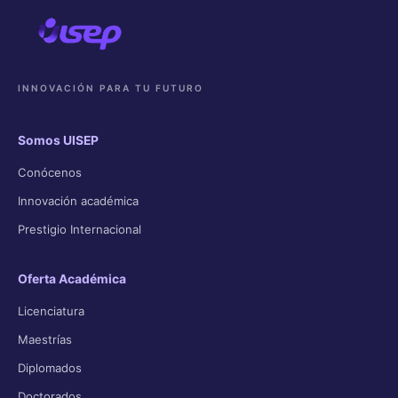
INNOVACIÓN PARA TU FUTURO
Somos UISEP
Conócenos
Innovación académica
Prestigio Internacional
Oferta Académica
Licenciatura
Maestrías
Diplomados
Doctorados