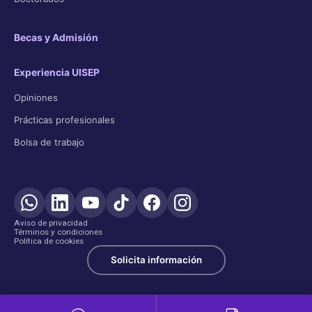
Becas y Admisión
Experiencia UISEP
Opiniones
Prácticas profesionales
Bolsa de trabajo
Aviso de privacidad
Términos y condiciones
Política de cookies
Solicita información