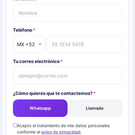
Teléfono
*
Tu correo electrónico
*
¿Cómo quieres que te contactemos?
*
Whatsapp
Llamada
Acepto el tratamiento de mis datos personales
conforme al
aviso de privacidad
.