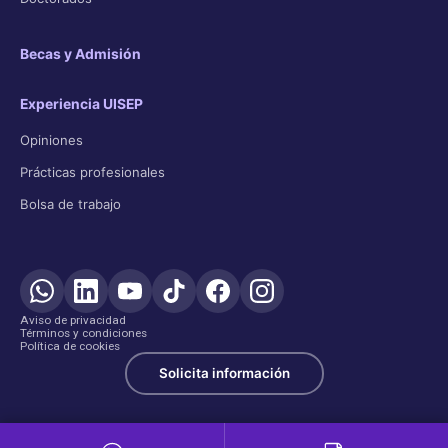
Becas y Admisión
Experiencia UISEP
Opiniones
Prácticas profesionales
Bolsa de trabajo
Aviso de privacidad
Términos y condiciones
Política de cookies
Solicita información