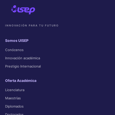
INNOVACIÓN PARA TU FUTURO
Somos UISEP
Conócenos
Innovación académica
Prestigio Internacional
Oferta Académica
Licenciatura
Maestrías
Diplomados
Doctorados