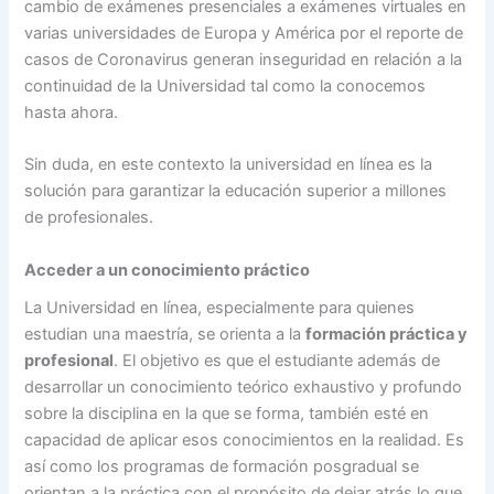
cambio de exámenes presenciales a exámenes virtuales en
varias universidades de Europa y América por el reporte de
casos de Coronavirus generan inseguridad en relación a la
continuidad de la Universidad tal como la conocemos
hasta ahora.
Sin duda, en este contexto la universidad en línea es la
solución para garantizar la educación superior a millones
de profesionales.
Acceder a un conocimiento práctico
La Universidad en línea, especialmente para quienes
estudian una maestría, se orienta a la
formación práctica y
profesional
. El objetivo es que el estudiante además de
desarrollar un conocimiento teórico exhaustivo y profundo
sobre la disciplina en la que se forma, también esté en
capacidad de aplicar esos conocimientos en la realidad. Es
así como los programas de formación posgradual se
orientan a la práctica con el propósito de dejar atrás lo que