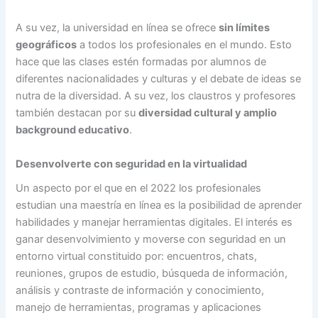
A su vez, la universidad en línea se ofrece
sin límites
geográficos
a todos los profesionales en el mundo. Esto
hace que las clases estén formadas por alumnos de
diferentes nacionalidades y culturas y el debate de ideas se
nutra de la diversidad. A su vez, los claustros y profesores
también destacan por su
diversidad cultural y amplio
background educativo
.
Desenvolverte con seguridad en la virtualidad
Un aspecto por el que en el 2022 los profesionales
estudian una maestría en línea es la posibilidad de aprender
habilidades y manejar herramientas digitales. El interés es
ganar desenvolvimiento y moverse con seguridad en un
entorno virtual constituido por: encuentros, chats,
reuniones, grupos de estudio, búsqueda de información,
análisis y contraste de información y conocimiento,
manejo de herramientas, programas y aplicaciones