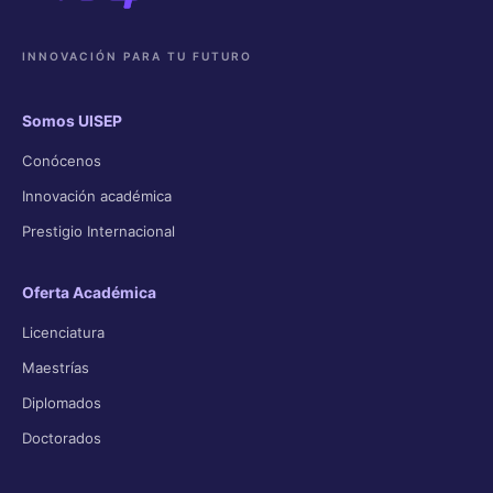
INNOVACIÓN PARA TU FUTURO
Somos UISEP
Conócenos
Innovación académica
Prestigio Internacional
Oferta Académica
Licenciatura
Maestrías
Diplomados
Doctorados