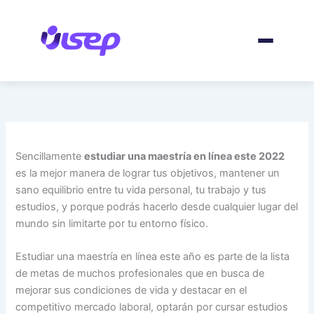
Ir
al
contenido
Sencillamente
estudiar una maestría en línea este 2022
es la mejor manera de lograr tus objetivos, mantener un
sano equilibrio entre tu vida personal, tu trabajo y tus
estudios, y porque podrás hacerlo desde cualquier lugar del
mundo sin limitarte por tu entorno físico.
Estudiar una maestría en línea este año es parte de la lista
de metas de muchos profesionales que en busca de
mejorar sus condiciones de vida y destacar en el
competitivo mercado laboral, optarán por cursar estudios