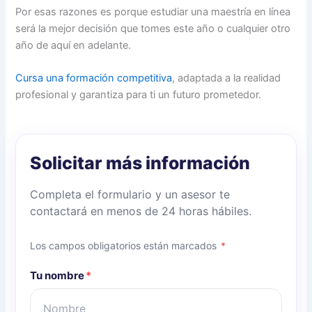
Por esas razones es porque estudiar una maestría en línea
será la mejor decisión que tomes este año o cualquier otro
año de aquí en adelante.
Cursa una formación competitiva
, adaptada a la realidad
profesional y garantiza para ti un futuro prometedor.
Solicitar más información
Completa el formulario y un asesor te
contactará en menos de 24 horas hábiles.
Los campos obligatorios están marcados
*
Tu nombre
*