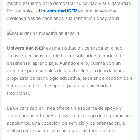
mucho esfuerzo para demostrar su calidad y sus garantías.
Por ejemplo, la
Universidad ISEP
es una universidad
dedicada desde hace años a la formación posgradual.
Universidad ISEP
es una institución centrada en cinco
áreas específicas, donde ha consolidado su modelo de
enseñanza-aprendizaje. Aunado a ello, cuenta con un
grupo de profesionales de intachable hoja de vida y una
propuesta de tecnología educativa, excelencia académica e
innovación difícil de superar para una universidad
tradicional.
La universidad en línea ofrece un esquema de apoyo y
acompañamiento personalizado a lo largo de la formación
académica, una vocación de servicio y de orientación, e
incluso un respaldo internacional a las formaciones.