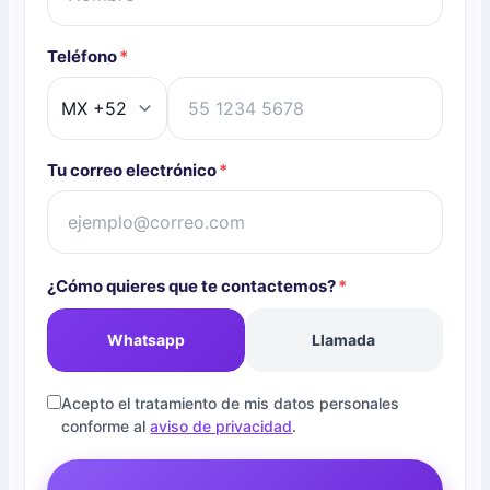
Teléfono
*
Tu correo electrónico
*
¿Cómo quieres que te contactemos?
*
Whatsapp
Llamada
Acepto el tratamiento de mis datos personales
conforme al
aviso de privacidad
.