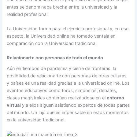
antes se denominaba brecha entre la universidad y la
realidad profesional.
La Universidad forma para el ejercicio profesional y, en ese
aspecto, la Universidad online ha tomado ventaja en
comparación con la Universidad tradicional.
Relacionarte con personas de todo el mundo
Aún en tiempos de pandemia y cierre de fronteras, la
posibilidad de relacionarte con personas de otras culturas
y países es una realidad gracias a la universidad online. Los
eventos educativos como foros, simposios, debates,
clases magistrales continúan realizándose en el
entorno
virtual
y a ellos siguen asistiendo expertos de todas partes
del mundo. Un lujo que es impensable en estos momentos
en la universidad tradicional.