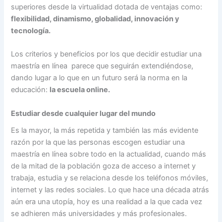
superiores desde la virtualidad dotada de ventajas como:
flexibilidad, dinamismo, globalidad, innovación y
tecnología.
Los criterios y beneficios por los que decidir estudiar una
maestría en línea parece que seguirán extendiéndose,
dando lugar a lo que en un futuro será la norma en la
educación:
la escuela online.
Estudiar desde cualquier lugar del mundo
Es la mayor, la más repetida y también las más evidente
razón por la que las personas escogen estudiar una
maestría en línea sobre todo en la actualidad, cuando más
de la mitad de la población goza de acceso a internet y
trabaja, estudia y se relaciona desde los teléfonos móviles,
internet y las redes sociales. Lo que hace una década atrás
aún era una utopía, hoy es una realidad a la que cada vez
se adhieren más universidades y más profesionales.