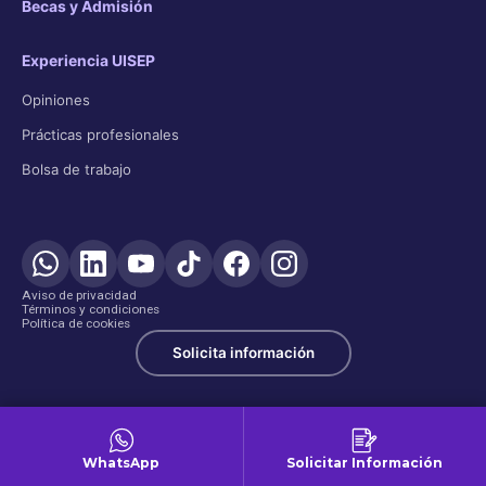
Becas y Admisión
Experiencia UISEP
Opiniones
Prácticas profesionales
Bolsa de trabajo
Aviso de privacidad
Términos y condiciones
Política de cookies
Solicita información
WhatsApp
Solicitar Información