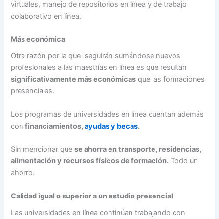
virtuales, manejo de repositorios en línea y de trabajo
colaborativo en línea.
Más económica
Otra razón por la que seguirán sumándose nuevos
profesionales a las maestrías en línea es que resultan
significativamente más económicas
que las formaciones
presenciales.
Los programas de universidades en línea cuentan además
con
financiamientos,
ayudas y becas
.
Sin mencionar que
se ahorra en transporte, residencias,
alimentación y recursos físicos de formación.
Todo un
ahorro.
Calidad igual o superior a un estudio presencial
Las universidades en línea continúan trabajando con