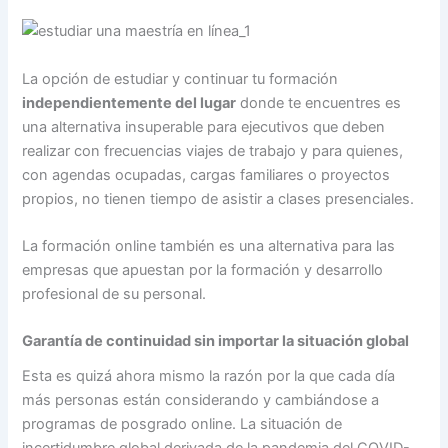
La opción de estudiar y continuar tu formación
independientemente del lugar
donde te encuentres es
una alternativa insuperable para ejecutivos que deben
realizar con frecuencias viajes de trabajo y para quienes,
con agendas ocupadas, cargas familiares o proyectos
propios, no tienen tiempo de asistir a clases presenciales.
La formación online también es una alternativa para las
empresas que apuestan por la formación y desarrollo
profesional de su personal.
Garantía de continuidad sin importar la situación global
Esta es quizá ahora mismo la razón por la que cada día
más personas están considerando y cambiándose a
programas de posgrado online. La situación de
incertidumbre global derivada de la pandemia del COVID-