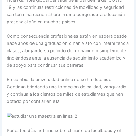
19 y las continuas restricciones de movilidad y seguridad
sanitaria mantienen ahora mismo congelada la educación
presencial aún en muchos países.
Como consecuencia profesionales están en espera desde
hace años de una graduación o han visto con intermitencia
clases, alargando su período de formación o simplemente
rindiéndose ante la ausencia de seguimiento académico y
de apoyo para continuar sus carreras.
En cambio, la universidad online no se ha detenido.
Continúa brindando una formación de calidad, vanguardia
y continua a los cientos de miles de estudiantes que han
optado por confiar en ella.
Por estos días noticias sobre el cierre de facultades y el