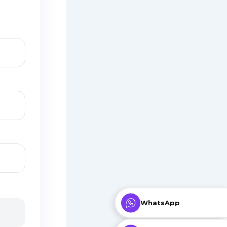
WhatsApp