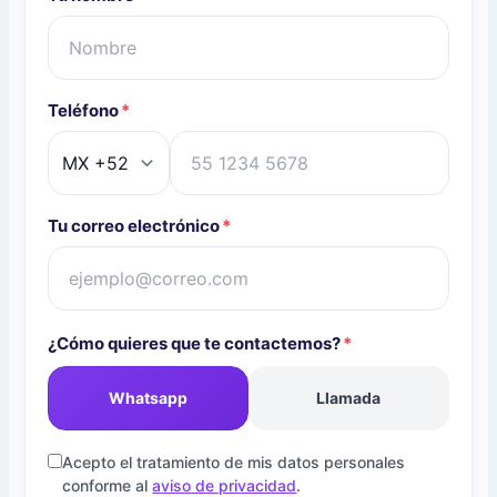
Teléfono
*
Tu correo electrónico
*
¿Cómo quieres que te contactemos?
*
Whatsapp
Llamada
Acepto el tratamiento de mis datos personales
conforme al
aviso de privacidad
.