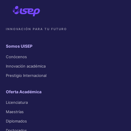
INNOVACIÓN PARA TU FUTURO
Somos UISEP
Conócenos
Innovación académica
Prestigio Internacional
Oferta Académica
Licenciatura
Maestrías
Diplomados
Doctorados