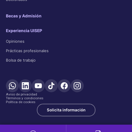
Becas y Admisión
Experiencia UISEP
Opiniones
Prácticas profesionales
Bolsa de trabajo
Aviso de privacidad
Términos y condiciones
Política de cookies
Solicita información