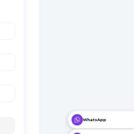
WhatsApp