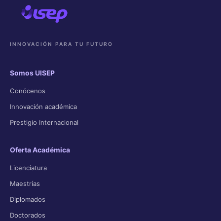
INNOVACIÓN PARA TU FUTURO
Somos UISEP
Conócenos
Innovación académica
Prestigio Internacional
Oferta Académica
Licenciatura
Maestrías
Diplomados
Doctorados