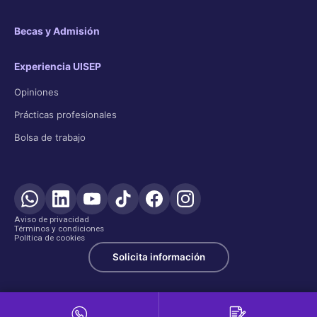
Becas y Admisión
Experiencia UISEP
Opiniones
Prácticas profesionales
Bolsa de trabajo
Aviso de privacidad
Términos y condiciones
Política de cookies
Solicita información