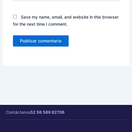
Save my name, email, and website in this browser
for the next time I comment.
Contáctanos
52 56 589 82706