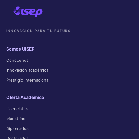
INNOVACIÓN PARA TU FUTURO
Somos UISEP
Conócenos
Innovación académica
Prestigio Internacional
Oferta Académica
Licenciatura
Maestrías
Diplomados
Doctorados