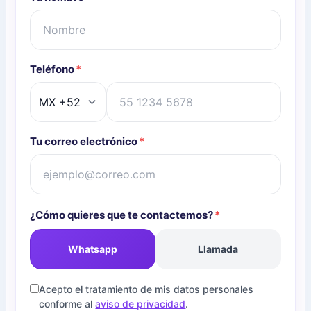
Teléfono
*
Tu correo electrónico
*
¿Cómo quieres que te contactemos?
*
Whatsapp
Llamada
Acepto el tratamiento de mis datos personales
conforme al
aviso de privacidad
.