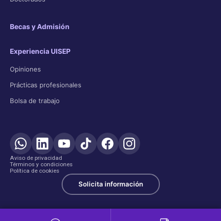
Becas y Admisión
Experiencia UISEP
Opiniones
Prácticas profesionales
Bolsa de trabajo
Aviso de privacidad
Términos y condiciones
Política de cookies
Solicita información