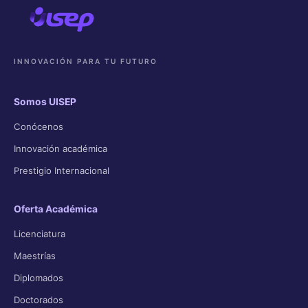
INNOVACIÓN PARA TU FUTURO
Somos UISEP
Conócenos
Innovación académica
Prestigio Internacional
Oferta Académica
Licenciatura
Maestrías
Diplomados
Doctorados