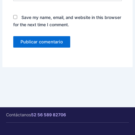
Save my name, email, and website in this browser
for the next time I comment.
Contáctanos
52 56 589 82706