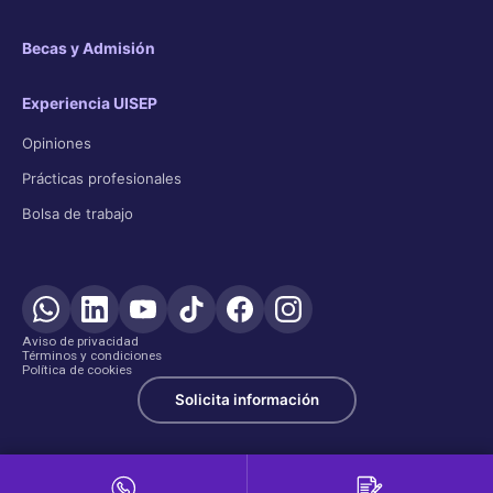
Becas y Admisión
Experiencia UISEP
Opiniones
Prácticas profesionales
Bolsa de trabajo
Aviso de privacidad
Términos y condiciones
Política de cookies
Solicita información