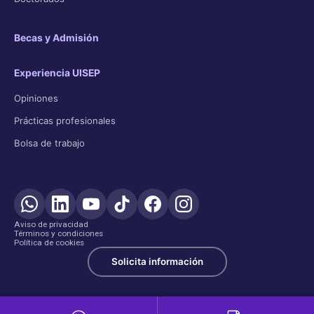
Becas y Admisión
Experiencia UISEP
Opiniones
Prácticas profesionales
Bolsa de trabajo
Aviso de privacidad
Términos y condiciones
Política de cookies
Solicita información