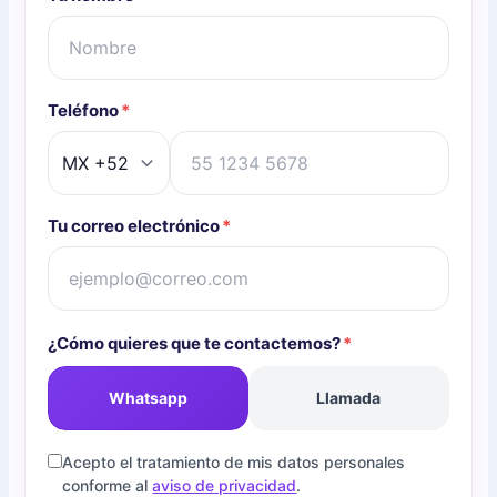
Teléfono
*
Tu correo electrónico
*
¿Cómo quieres que te contactemos?
*
Whatsapp
Llamada
Acepto el tratamiento de mis datos personales
conforme al
aviso de privacidad
.