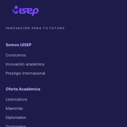
INNOVACIÓN PARA TU FUTURO
Somos UISEP
Conócenos
Innovación académica
Prestigio Internacional
Oferta Académica
Licenciatura
Maestrías
Diplomados
Doctorados