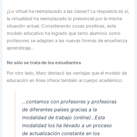
¿Lo virtual ha reemplazado a las clases? La respuesta es sí,
la virtualidad ha reemplazado lo presencial por la misma
situación actual. Considerando cosas positivas, este
modelo educativo ha logrado que tanto alumnos como
profesores se adapten a las nuevas formas de enseñanza
aprendizaje…
No sólo se trata de los estudiantes
Por otro lado, Marc destacó las ventajas que el modelo de
educación en línea ofrece también al cuerpo académico:
…contamos con profesores y profesoras
de diferentes países gracias a la
modalidad de trabajo (online)…Esta
modalidad los ha llevado a un proceso
de actualización constante en los