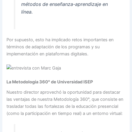
métodos de enseñanza-aprendizaje en
línea.
Por supuesto, esto ha implicado retos importantes en
términos de adaptación de los programas y su
implementación en plataformas digitales.
La Metodología 360° de Universidad ISEP
Nuestro director aprovechó la oportunidad para destacar
las ventajas de nuestra Metodología 360°, que consiste en
trasladar todas las fortalezas de la educación presencial
(como la participación en tiempo real) a un entorno virtual: