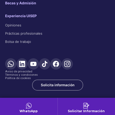
Becas y Admisión
Experiencia UISEP
Opiniones
Prácticas profesionales
Bolsa de trabajo
Aviso de privacidad
Términos y condiciones
Política de cookies
Solicita información
WhatsApp
Solicitar Información