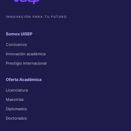
INNOVACIÓN PARA TU FUTURO
Somos UISEP
Conócenos
Innovación académica
Prestigio Internacional
Oferta Académica
Licenciatura
Maestrías
Diplomados
Doctorados