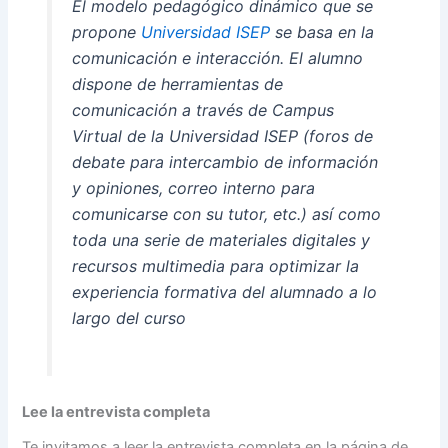
El modelo pedagógico dinámico que se
propone
Universidad ISEP
se basa en la
comunicación e interacción. El alumno
dispone de herramientas de
comunicación a través de Campus
Virtual de la Universidad ISEP (foros de
debate para intercambio de información
y opiniones, correo interno para
comunicarse con su tutor, etc.) así como
toda una serie de materiales digitales y
recursos multimedia para optimizar la
experiencia formativa del alumnado a lo
largo del curso
Lee la entrevista completa
Te invitamos a leer la entrevista completa en la página de