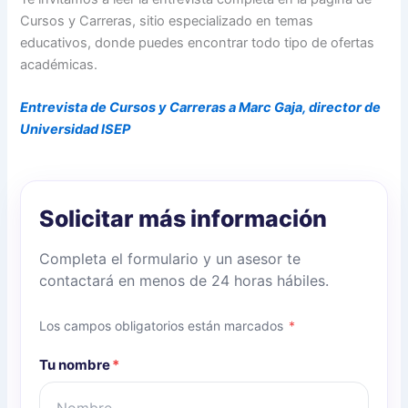
Cursos y Carreras, sitio especializado en temas
educativos, donde puedes encontrar todo tipo de ofertas
académicas.
Entrevista de Cursos y Carreras a Marc Gaja, director de
Universidad ISEP
Solicitar más información
Completa el formulario y un asesor te
contactará en menos de 24 horas hábiles.
Los campos obligatorios están marcados
*
Tu nombre
*