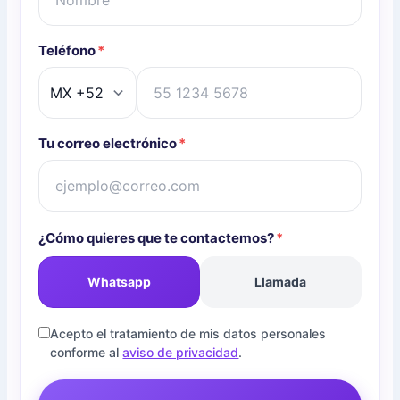
Teléfono
*
Tu correo electrónico
*
¿Cómo quieres que te contactemos?
*
Whatsapp
Llamada
Acepto el tratamiento de mis datos personales
conforme al
aviso de privacidad
.