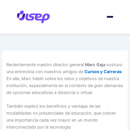
Ir
al
contenido
Recientemente nuestro director general
Marc Gaja
sostuvo
una entrevista con nuestros amigos de
Cursos y Carreras
.
En ella, Marc habló sobre los retos y objetivos de nuestra
institución, especialmente en el contexto de gran demanda
de opciones educativas a distancia o virtual.
También explicó los beneficios y ventajas de las
modalidades no presenciales de educación, que cobran
una importancia cada vez mayor en un mundo
interconectado por la tecnología: