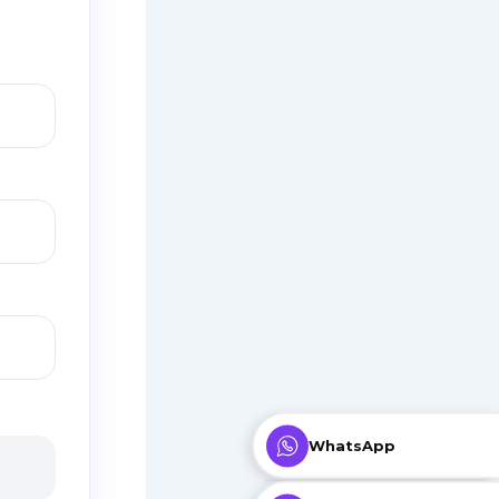
WhatsApp