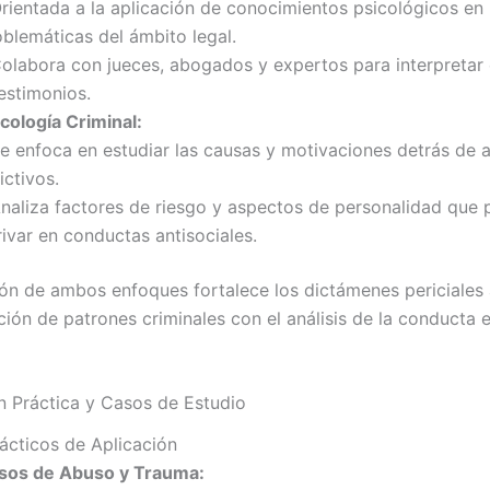
Orientada a la aplicación de conocimientos psicológicos en
oblemáticas del ámbito legal.
Colabora con jueces, abogados y expertos para interpretar
estimonios.
cología Criminal:
Se enfoca en estudiar las causas y motivaciones detrás de 
ictivos.
Analiza factores de riesgo y aspectos de personalidad que
ivar en conductas antisociales.
ión de ambos enfoques fortalece los dictámenes periciales
ación de patrones criminales con el análisis de la conducta
ón Práctica y Casos de Estudio
ácticos de Aplicación
sos de Abuso y Trauma: