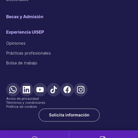
Becas y Admisión
Experiencia UISEP
Opiniones
Prácticas profesionales
Bolsa de trabajo
Aviso de privacidad
Términos y condiciones
Política de cookies
Solicita información