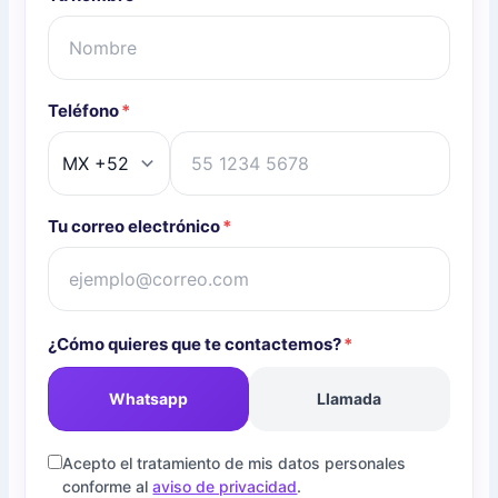
Teléfono
*
Tu correo electrónico
*
¿Cómo quieres que te contactemos?
*
Whatsapp
Llamada
Acepto el tratamiento de mis datos personales
conforme al
aviso de privacidad
.