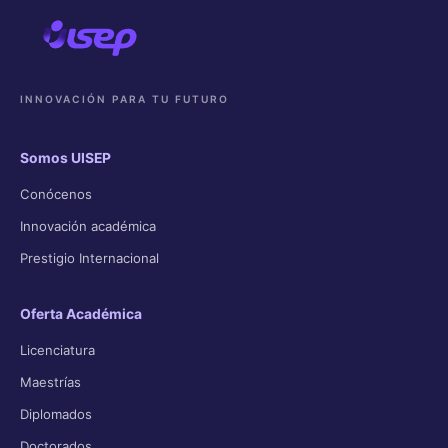
INNOVACIÓN PARA TU FUTURO
Somos UISEP
Conócenos
Innovación académica
Prestigio Internacional
Oferta Académica
Licenciatura
Maestrías
Diplomados
Doctorados