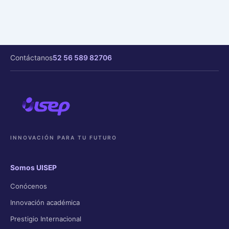
Contáctanos
52 56 589 82706
INNOVACIÓN PARA TU FUTURO
Somos UISEP
Conócenos
Innovación académica
Prestigio Internacional