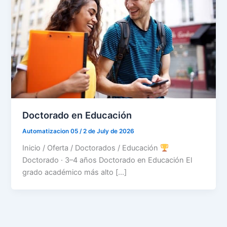
Doctorado en Educación
Automatizacion 05
/
2 de July de 2026
Inicio / Oferta / Doctorados / Educación
Doctorado · 3–4 años Doctorado en Educación El
grado académico más alto […]