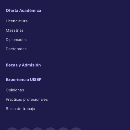
Oferta Académica
Licenciatura
Maestrías
Diplomados
Doctorados
Becas y Admisión
Experiencia UISEP
Opiniones
Prácticas profesionales
Bolsa de trabajo