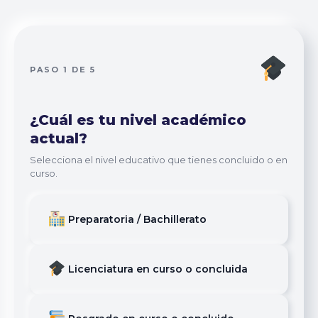
PASO 1 DE 5
¿Cuál es tu nivel académico
actual?
Selecciona el nivel educativo que tienes concluido o en
curso.
Preparatoria / Bachillerato
Licenciatura en curso o concluida