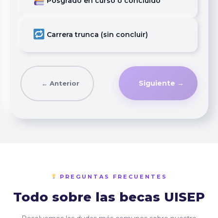
Posgrado en curso o concluido
Carrera trunca (sin concluir)
Siguiente →
← Anterior
PREGUNTAS FRECUENTES
Todo sobre las becas UISEP