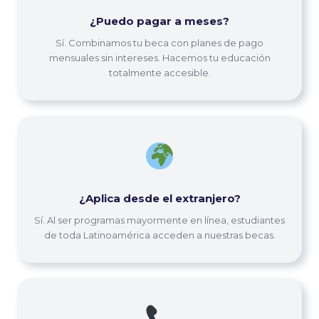
¿Puedo pagar a meses?
Sí. Combinamos tu beca con planes de pago
mensuales sin intereses. Hacemos tu educación
totalmente accesible.
¿Aplica desde el extranjero?
Sí. Al ser programas mayormente en línea, estudiantes
de toda Latinoamérica acceden a nuestras becas.