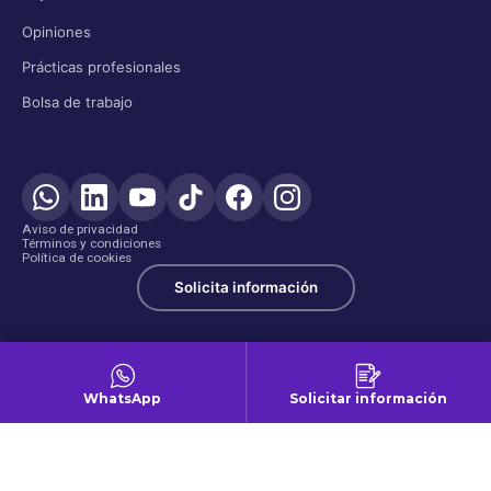
Opiniones
Prácticas profesionales
Bolsa de trabajo
Aviso de privacidad
Términos y condiciones
Política de cookies
Solicita información
WhatsApp
Solicitar información