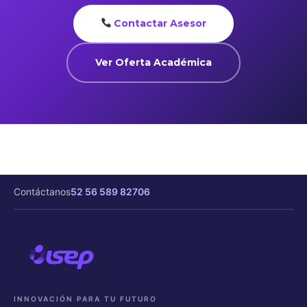
Contactar Asesor
Ver Oferta Académica
Contáctanos
52 56 589 82706
INNOVACIÓN PARA TU FUTURO