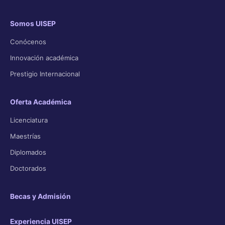
Somos UISEP
Conócenos
Innovación académica
Prestigio Internacional
Oferta Académica
Licenciatura
Maestrías
Diplomados
Doctorados
Becas y Admisión
Experiencia UISEP