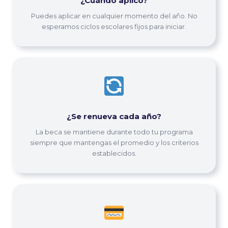
¿Cuándo aplico?
Puedes aplicar en cualquier momento del año. No
esperamos ciclos escolares fijos para iniciar.
¿Se renueva cada año?
La beca se mantiene durante todo tu programa
siempre que mantengas el promedio y los criterios
establecidos.