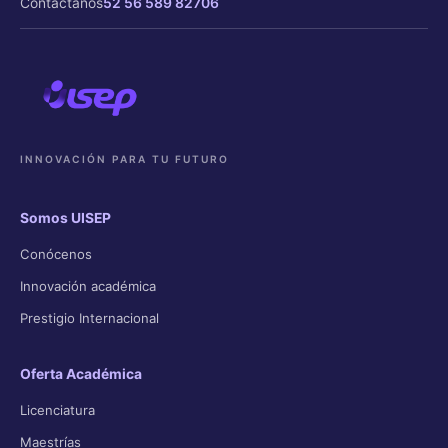
Contáctanos
52 56 589 82706
INNOVACIÓN PARA TU FUTURO
Somos UISEP
Conócenos
Innovación académica
Prestigio Internacional
Oferta Académica
Licenciatura
Maestrías