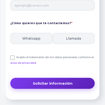
¿Cómo quieres que te contactemos?
*
Whatsapp
Llamada
Acepto el tratamiento de mis datos personales conforme al
aviso de privacidad
.