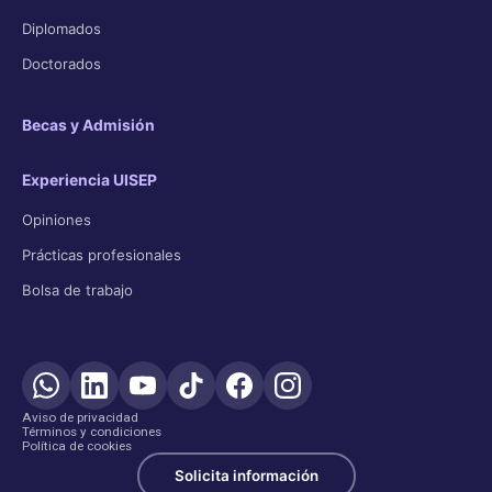
Diplomados
Doctorados
Becas y Admisión
Experiencia UISEP
Opiniones
Prácticas profesionales
Bolsa de trabajo
Aviso de privacidad
Términos y condiciones
Política de cookies
Solicita información