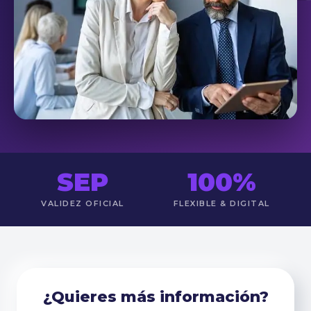
SEP
100%
VALIDEZ OFICIAL
FLEXIBLE & DIGITAL
¿Quieres más información?