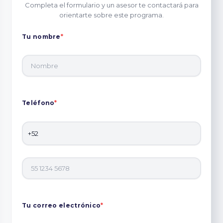
Completa el formulario y un asesor te contactará para
orientarte sobre este programa.
Tu nombre
*
Teléfono
*
Tu correo electrónico
*