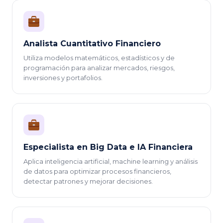
Analista Cuantitativo Financiero
Utiliza modelos matemáticos, estadísticos y de
programación para analizar mercados, riesgos,
inversiones y portafolios.
Especialista en Big Data e IA Financiera
Aplica inteligencia artificial, machine learning y análisis
de datos para optimizar procesos financieros,
detectar patrones y mejorar decisiones.