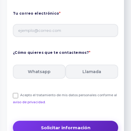
Tu correo electrónico
*
¿Cómo quieres que te contactemos?
*
Whatsapp
Llamada
Acepto el tratamiento de mis datos personales conforme al
aviso de privacidad
.