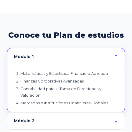
Conoce tu Plan de estudios
Módulo 1
Matemáticas y Estadística Financiera Aplicada
Finanzas Corporativas Avanzadas
Contabilidad para la Toma de Decisiones y
Valoración
Mercados e Instituciones Financieras Globales
Módulo 2