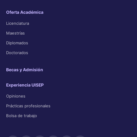
Oferta Académica
Licenciatura
Maestrías
Diplomados
Doctorados
Becas y Admisión
Experiencia UISEP
Opiniones
Prácticas profesionales
Bolsa de trabajo