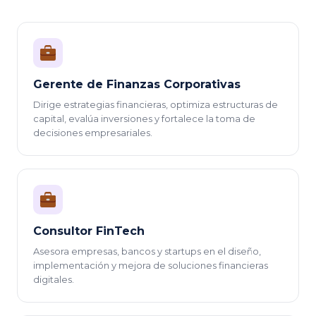
Gerente de Finanzas Corporativas
Dirige estrategias financieras, optimiza estructuras de
capital, evalúa inversiones y fortalece la toma de
decisiones empresariales.
Consultor FinTech
Asesora empresas, bancos y startups en el diseño,
implementación y mejora de soluciones financieras
digitales.