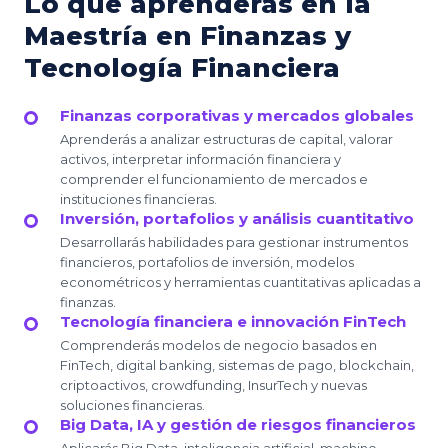
Lo que aprenderás en la
Maestría en Finanzas y
Tecnología Financiera
Finanzas corporativas y mercados globales
Aprenderás a analizar estructuras de capital, valorar
activos, interpretar información financiera y
comprender el funcionamiento de mercados e
instituciones financieras.
Inversión, portafolios y análisis cuantitativo
Desarrollarás habilidades para gestionar instrumentos
financieros, portafolios de inversión, modelos
econométricos y herramientas cuantitativas aplicadas a
finanzas.
Tecnología financiera e innovación FinTech
Comprenderás modelos de negocio basados en
FinTech, digital banking, sistemas de pago, blockchain,
criptoactivos, crowdfunding, InsurTech y nuevas
soluciones financieras.
Big Data, IA y gestión de riesgos financieros
Aplicarás Big Data, inteligencia artificial, machine