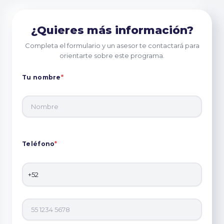
¿Quieres más información?
Completa el formulario y un asesor te contactará para
orientarte sobre este programa.
Tu nombre
*
Teléfono
*