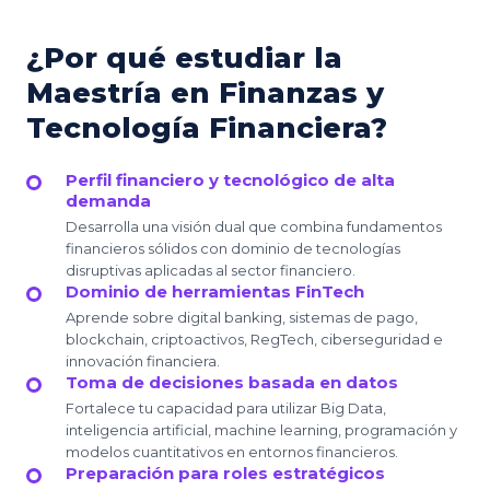
¿Por qué estudiar la
Maestría en Finanzas y
Tecnología Financiera?
Perfil financiero y tecnológico de alta
demanda
Desarrolla una visión dual que combina fundamentos
financieros sólidos con dominio de tecnologías
disruptivas aplicadas al sector financiero.
Dominio de herramientas FinTech
Aprende sobre digital banking, sistemas de pago,
blockchain, criptoactivos, RegTech, ciberseguridad e
innovación financiera.
Toma de decisiones basada en datos
Fortalece tu capacidad para utilizar Big Data,
inteligencia artificial, machine learning, programación y
modelos cuantitativos en entornos financieros.
Preparación para roles estratégicos