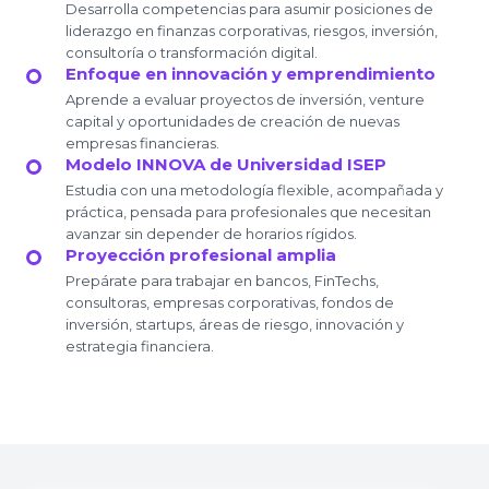
Desarrolla competencias para asumir posiciones de
liderazgo en finanzas corporativas, riesgos, inversión,
consultoría o transformación digital.
Enfoque en innovación y emprendimiento
Aprende a evaluar proyectos de inversión, venture
capital y oportunidades de creación de nuevas
empresas financieras.
Modelo INNOVA de Universidad ISEP
Estudia con una metodología flexible, acompañada y
práctica, pensada para profesionales que necesitan
avanzar sin depender de horarios rígidos.
Proyección profesional amplia
Prepárate para trabajar en bancos, FinTechs,
consultoras, empresas corporativas, fondos de
inversión, startups, áreas de riesgo, innovación y
estrategia financiera.