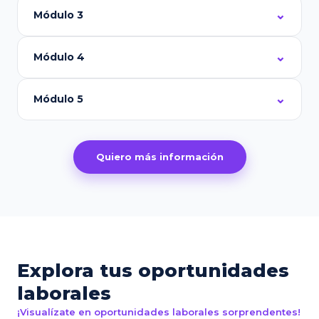
Módulo 3
Módulo 4
Módulo 5
Quiero más información
Explora tus oportunidades
laborales
¡Visualízate en oportunidades laborales sorprendentes!