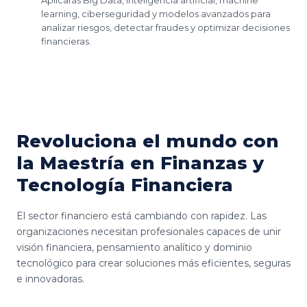
learning, ciberseguridad y modelos avanzados para
analizar riesgos, detectar fraudes y optimizar decisiones
financieras.
Revoluciona el mundo con
la Maestría en Finanzas y
Tecnología Financiera
El sector financiero está cambiando con rapidez. Las
organizaciones necesitan profesionales capaces de unir
visión financiera, pensamiento analítico y dominio
tecnológico para crear soluciones más eficientes, seguras
e innovadoras.