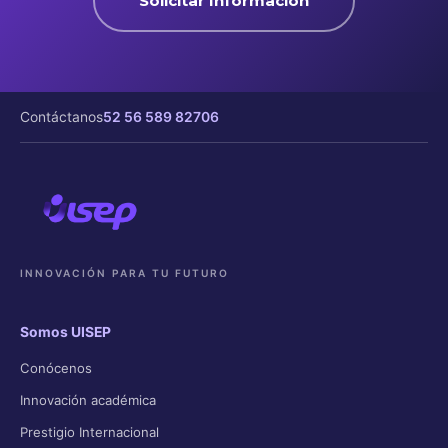
Solicitar Información
Contáctanos
52 56 589 82706
INNOVACIÓN PARA TU FUTURO
Somos UISEP
Conócenos
Innovación académica
Prestigio Internacional