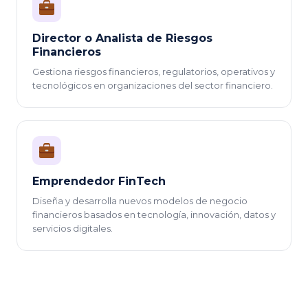
Director o Analista de Riesgos
Financieros
Gestiona riesgos financieros, regulatorios, operativos y
tecnológicos en organizaciones del sector financiero.
Emprendedor FinTech
Diseña y desarrolla nuevos modelos de negocio
financieros basados en tecnología, innovación, datos y
servicios digitales.