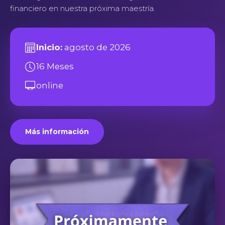
financiero en nuestra próxima maestría.
Inicio:
agosto de 2026
16 Meses
online
Más información