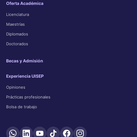
Oferta Académica
Licenciatura
Maestrías
Diplomados
Doctorados
Becas y Admisión
Experiencia UISEP
Opiniones
Prácticas profesionales
Bolsa de trabajo