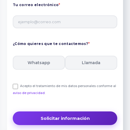
Tu correo electrónico
*
¿Cómo quieres que te contactemos?
*
Whatsapp
Llamada
Acepto el tratamiento de mis datos personales conforme al
aviso de privacidad
.