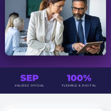
SEP
100%
VALIDEZ OFICIAL
FLEXIBLE & DIGITAL