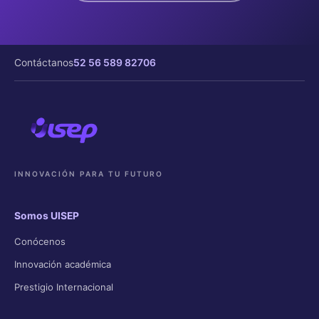
Contáctanos
52 56 589 82706
INNOVACIÓN PARA TU FUTURO
Somos UISEP
Conócenos
Innovación académica
Prestigio Internacional