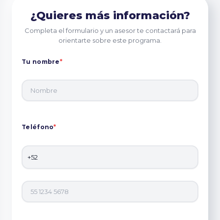
¿Quieres más información?
Completa el formulario y un asesor te contactará para
orientarte sobre este programa.
Tu nombre
*
Teléfono
*