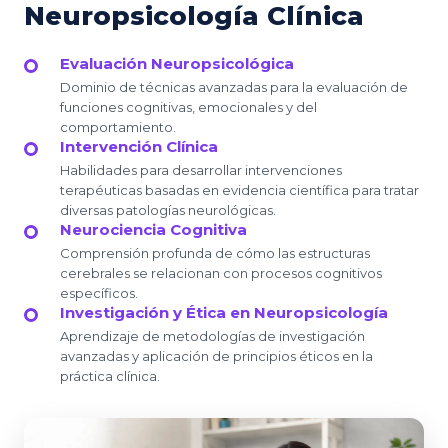
Neuropsicología Clínica
Evaluación Neuropsicológica
Dominio de técnicas avanzadas para la evaluación de
funciones cognitivas, emocionales y del
comportamiento.
Intervención Clínica
Habilidades para desarrollar intervenciones
terapéuticas basadas en evidencia científica para tratar
diversas patologías neurológicas.
Neurociencia Cognitiva
Comprensión profunda de cómo las estructuras
cerebrales se relacionan con procesos cognitivos
específicos.
Investigación y Ética en Neuropsicología
Aprendizaje de metodologías de investigación
avanzadas y aplicación de principios éticos en la
práctica clínica.