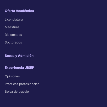
Oferta Académica
Licenciatura
Maestrías
Diplomados
Doctorados
Becas y Admisión
Experiencia UISEP
Opiniones
Prácticas profesionales
Bolsa de trabajo