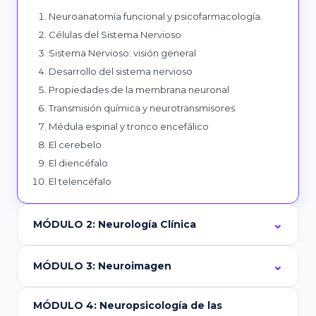
Neuroanatomía funcional y psicofarmacología.
Células del Sistema Nervioso
Sistema Nervioso: visión general
Desarrollo del sistema nervioso
Propiedades de la membrana neuronal
Transmisión química y neurotransmisores
Médula espinal y tronco encefálico
El cerebelo
El diencéfalo
El telencéfalo
MÓDULO 2: Neurología Clínica
MÓDULO 3: Neuroimagen
MÓDULO 4: Neuropsicología de las