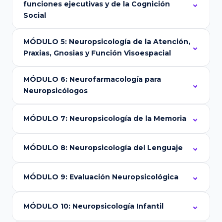
funciones ejecutivas y de la Cognición
Social
MÓDULO 5: Neuropsicología de la Atención,
Praxias, Gnosias y Función Visoespacial
MÓDULO 6: Neurofarmacología para
Neuropsicólogos
MÓDULO 7: Neuropsicología de la Memoria
MÓDULO 8: Neuropsicología del Lenguaje
MÓDULO 9: Evaluación Neuropsicológica
MÓDULO 10: Neuropsicología Infantil