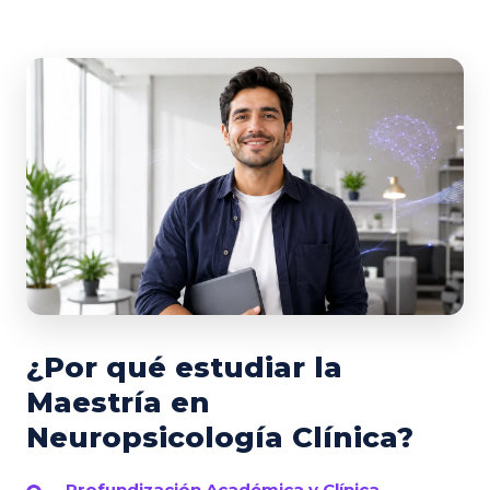
¿Por qué estudiar la
Maestría en
Neuropsicología Clínica?
Profundización Académica y Clínica