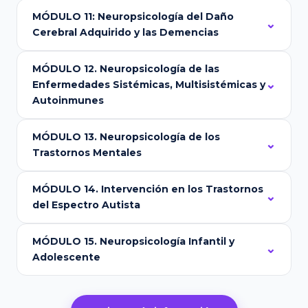
MÓDULO 11: Neuropsicología del Daño
Cerebral Adquirido y las Demencias
MÓDULO 12. Neuropsicología de las
Enfermedades Sistémicas, Multisistémicas y
Autoinmunes
MÓDULO 13. Neuropsicología de los
Trastornos Mentales
MÓDULO 14. Intervención en los Trastornos
del Espectro Autista
MÓDULO 15. Neuropsicología Infantil y
Adolescente