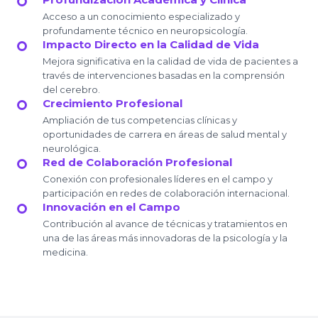
Acceso a un conocimiento especializado y
profundamente técnico en neuropsicología.
Impacto Directo en la Calidad de Vida
Mejora significativa en la calidad de vida de pacientes a
través de intervenciones basadas en la comprensión
del cerebro.
Crecimiento Profesional
Ampliación de tus competencias clínicas y
oportunidades de carrera en áreas de salud mental y
neurológica.
Red de Colaboración Profesional
Conexión con profesionales líderes en el campo y
participación en redes de colaboración internacional.
Innovación en el Campo
Contribución al avance de técnicas y tratamientos en
una de las áreas más innovadoras de la psicología y la
medicina.