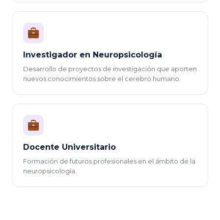
Investigador en Neuropsicología
Desarrollo de proyectos de investigación que aporten
nuevos conocimientos sobre el cerebro humano.
Docente Universitario
Formación de futuros profesionales en el ámbito de la
neuropsicología.