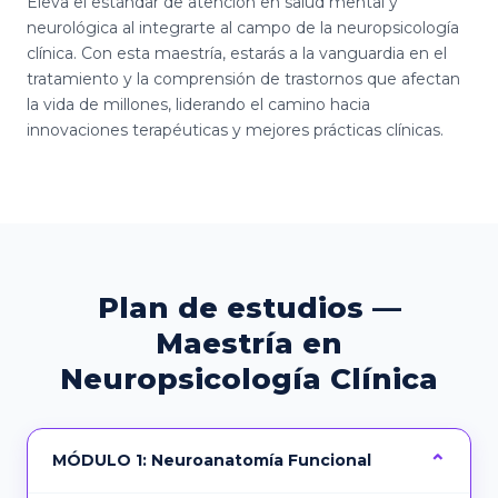
Eleva el estándar de atención en salud mental y
neurológica al integrarte al campo de la neuropsicología
clínica. Con esta maestría, estarás a la vanguardia en el
tratamiento y la comprensión de trastornos que afectan
la vida de millones, liderando el camino hacia
innovaciones terapéuticas y mejores prácticas clínicas.
Plan de estudios —
Maestría en
Neuropsicología Clínica
MÓDULO 1: Neuroanatomía Funcional