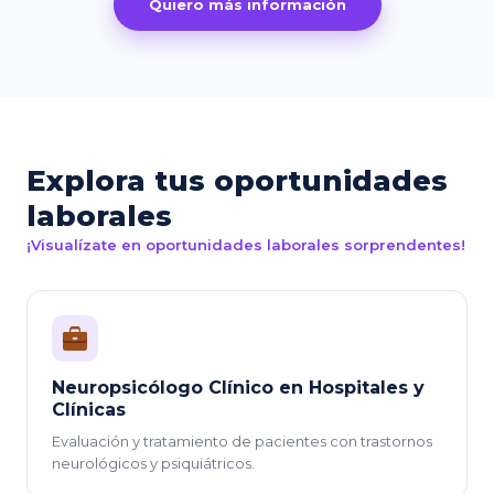
Quiero más información
Explora tus oportunidades
laborales
¡Visualízate en oportunidades laborales sorprendentes!
Neuropsicólogo Clínico en Hospitales y
Clínicas
Evaluación y tratamiento de pacientes con trastornos
neurológicos y psiquiátricos.