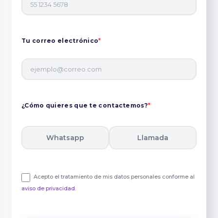
Tu correo electrónico
*
¿Cómo quieres que te contactemos?
*
Whatsapp
Llamada
Acepto el tratamiento de mis datos personales conforme al
aviso de privacidad
.