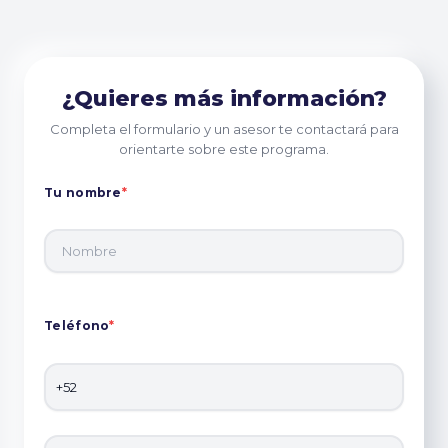
¿Quieres más información?
Completa el formulario y un asesor te contactará para
orientarte sobre este programa.
Tu nombre
*
Teléfono
*