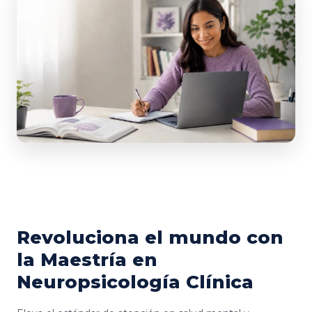
Revoluciona el mundo con
la Maestría en
Neuropsicología Clínica