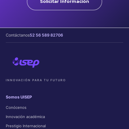
Solicitar Información
Contáctanos
52 56 589 82706
INNOVACIÓN PARA TU FUTURO
Somos UISEP
Conócenos
Innovación académica
Prestigio Internacional