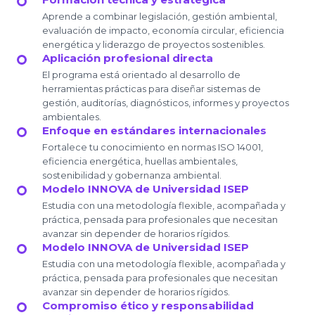
Aprende a combinar legislación, gestión ambiental,
evaluación de impacto, economía circular, eficiencia
energética y liderazgo de proyectos sostenibles.
Aplicación profesional directa
El programa está orientado al desarrollo de
herramientas prácticas para diseñar sistemas de
gestión, auditorías, diagnósticos, informes y proyectos
ambientales.
Enfoque en estándares internacionales
Fortalece tu conocimiento en normas ISO 14001,
eficiencia energética, huellas ambientales,
sostenibilidad y gobernanza ambiental.
Modelo INNOVA de Universidad ISEP
Estudia con una metodología flexible, acompañada y
práctica, pensada para profesionales que necesitan
avanzar sin depender de horarios rígidos.
Modelo INNOVA de Universidad ISEP
Estudia con una metodología flexible, acompañada y
práctica, pensada para profesionales que necesitan
avanzar sin depender de horarios rígidos.
Compromiso ético y responsabilidad