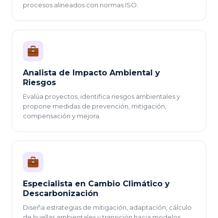
procesos alineados con normas ISO.
Analista de Impacto Ambiental y
Riesgos
Evalúa proyectos, identifica riesgos ambientales y
propone medidas de prevención, mitigación,
compensación y mejora.
Especialista en Cambio Climático y
Descarbonización
Diseña estrategias de mitigación, adaptación, cálculo
de huellas ambientales y transición hacia modelos