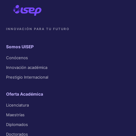
INNOVACIÓN PARA TU FUTURO
Somos UISEP
Conócenos
Innovación académica
Prestigio Internacional
Oferta Académica
Licenciatura
Maestrías
Diplomados
Doctorados