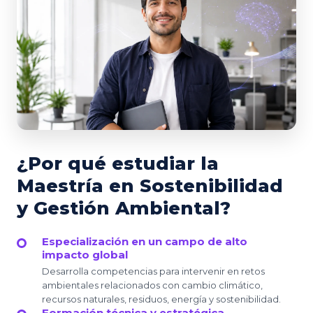
¿Por qué estudiar la
Maestría en Sostenibilidad
y Gestión Ambiental?
Especialización en un campo de alto
impacto global
Desarrolla competencias para intervenir en retos
ambientales relacionados con cambio climático,
recursos naturales, residuos, energía y sostenibilidad.
Formación técnica y estratégica