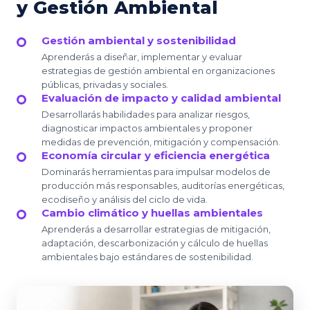
y Gestión Ambiental
Gestión ambiental y sostenibilidad
Aprenderás a diseñar, implementar y evaluar
estrategias de gestión ambiental en organizaciones
públicas, privadas y sociales.
Evaluación de impacto y calidad ambiental
Desarrollarás habilidades para analizar riesgos,
diagnosticar impactos ambientales y proponer
medidas de prevención, mitigación y compensación.
Economía circular y eficiencia energética
Dominarás herramientas para impulsar modelos de
producción más responsables, auditorías energéticas,
ecodiseño y análisis del ciclo de vida.
Cambio climático y huellas ambientales
Aprenderás a desarrollar estrategias de mitigación,
adaptación, descarbonización y cálculo de huellas
ambientales bajo estándares de sostenibilidad.