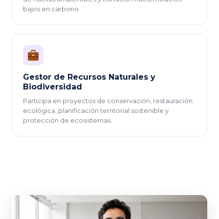
bajos en carbono.
Gestor de Recursos Naturales y
Biodiversidad
Participa en proyectos de conservación, restauración
ecológica, planificación territorial sostenible y
protección de ecosistemas.