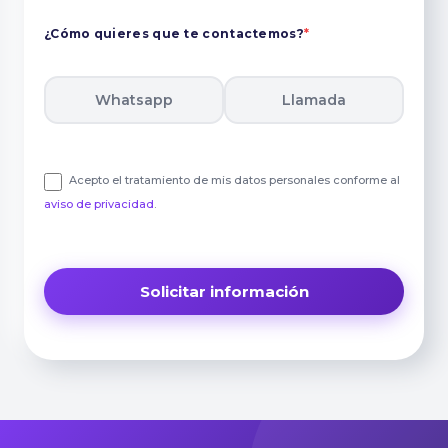
¿Cómo quieres que te contactemos?
*
Whatsapp
Llamada
Acepto el tratamiento de mis datos personales conforme al
aviso de privacidad
.