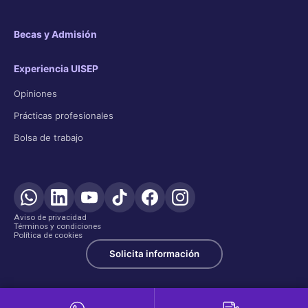
Becas y Admisión
Experiencia UISEP
Opiniones
Prácticas profesionales
Bolsa de trabajo
Aviso de privacidad
Términos y condiciones
Política de cookies
Solicita información