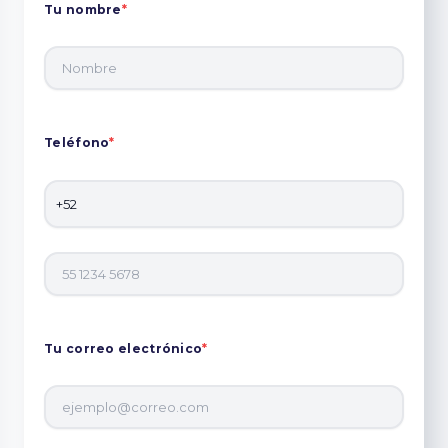
Tu nombre
*
Teléfono
*
Tu correo electrónico
*