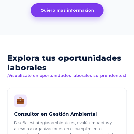
Quiero más información
Explora tus oportunidades
laborales
¡Visualízate en oportunidades laborales sorprendentes!
Consultor en Gestión Ambiental
Diseña estrategias ambientales, evalúa impactos y
asesora a organizaciones en el cumplimiento