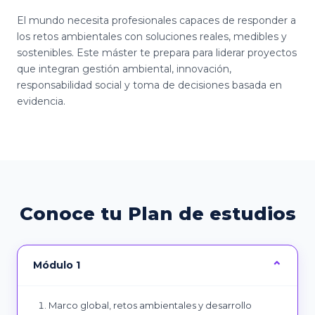
El mundo necesita profesionales capaces de responder a
los retos ambientales con soluciones reales, medibles y
sostenibles. Este máster te prepara para liderar proyectos
que integran gestión ambiental, innovación,
responsabilidad social y toma de decisiones basada en
evidencia.
Conoce tu Plan de estudios
Módulo 1
Marco global, retos ambientales y desarrollo