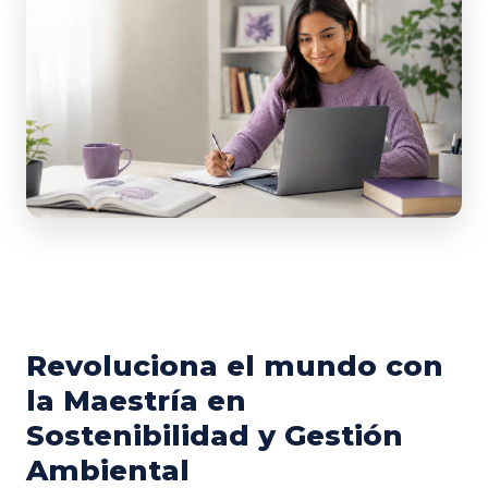
Revoluciona el mundo con
la Maestría en
Sostenibilidad y Gestión
Ambiental