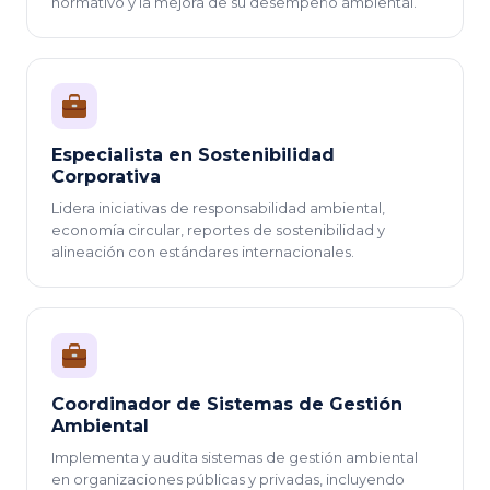
normativo y la mejora de su desempeño ambiental.
Especialista en Sostenibilidad
Corporativa
Lidera iniciativas de responsabilidad ambiental,
economía circular, reportes de sostenibilidad y
alineación con estándares internacionales.
Coordinador de Sistemas de Gestión
Ambiental
Implementa y audita sistemas de gestión ambiental
en organizaciones públicas y privadas, incluyendo