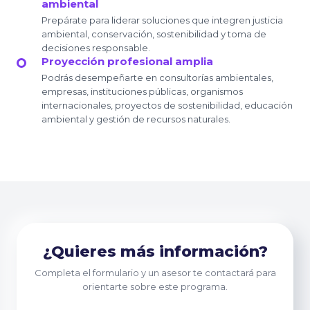
ambiental
Prepárate para liderar soluciones que integren justicia
ambiental, conservación, sostenibilidad y toma de
decisiones responsable.
Proyección profesional amplia
Podrás desempeñarte en consultorías ambientales,
empresas, instituciones públicas, organismos
internacionales, proyectos de sostenibilidad, educación
ambiental y gestión de recursos naturales.
¿Quieres más información?
Completa el formulario y un asesor te contactará para
orientarte sobre este programa.