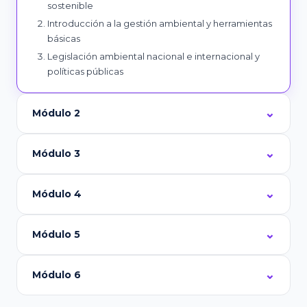
sostenible
Introducción a la gestión ambiental y herramientas
básicas
Legislación ambiental nacional e internacional y
políticas públicas
Módulo 2
Módulo 3
Módulo 4
Módulo 5
Módulo 6