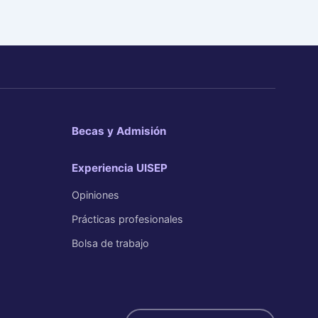
Becas y Admisión
Experiencia UISEP
Opiniones
Prácticas profesionales
Bolsa de trabajo