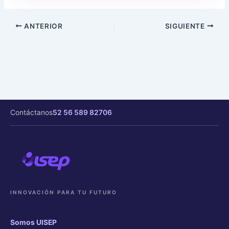
ANTERIOR
SIGUIENTE
Contáctanos
52 56 589 82706
INNOVACIÓN PARA TU FUTURO
Somos UISEP