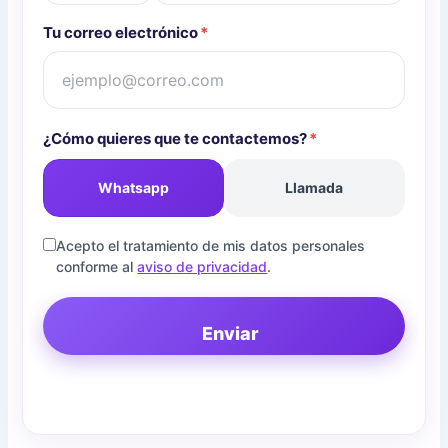
Tu correo electrónico
*
¿Cómo quieres que te contactemos?
*
Whatsapp
Llamada
Acepto el tratamiento de mis datos personales
conforme al
aviso de privacidad
.
Enviar