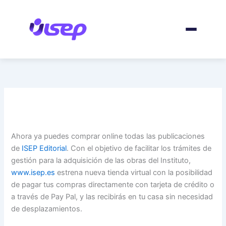
Ir
al
contenido
Ahora ya puedes comprar online todas las publicaciones
de
ISEP Editorial
. Con el objetivo de facilitar los trámites de
gestión para la adquisición de las obras del Instituto,
www.isep.es
estrena nueva tienda virtual con la posibilidad
de pagar tus compras directamente con tarjeta de crédito o
a través de Pay Pal, y las recibirás en tu casa sin necesidad
de desplazamientos.