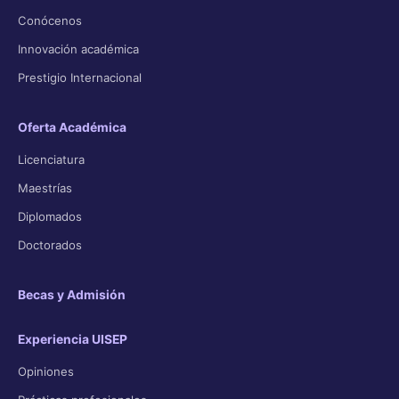
Conócenos
Innovación académica
Prestigio Internacional
Oferta Académica
Licenciatura
Maestrías
Diplomados
Doctorados
Becas y Admisión
Experiencia UISEP
Opiniones