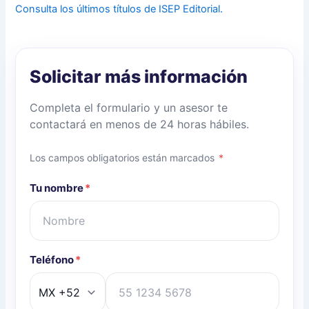
Consulta los últimos títulos de ISEP Editorial.
Solicitar más información
Completa el formulario y un asesor te
contactará en menos de 24 horas hábiles.
Los campos obligatorios están marcados
*
Tu nombre
*
Teléfono
*