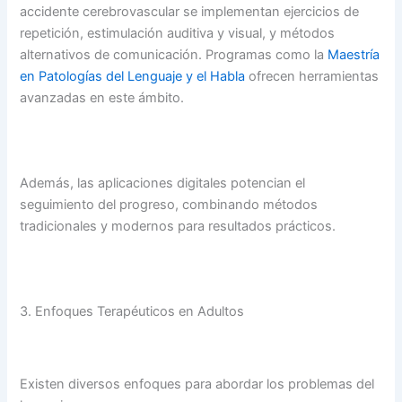
accidente cerebrovascular se implementan ejercicios de
repetición, estimulación auditiva y visual, y métodos
alternativos de comunicación. Programas como la
Maestría
en Patologías del Lenguaje y el Habla
ofrecen herramientas
avanzadas en este ámbito.
Además, las aplicaciones digitales potencian el
seguimiento del progreso, combinando métodos
tradicionales y modernos para resultados prácticos.
3. Enfoques Terapéuticos en Adultos
Existen diversos enfoques para abordar los problemas del