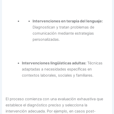
Intervenciones en terapia del lenguaje:
Diagnostican y tratan problemas de
comunicación mediante estrategias
personalizadas.
Intervenciones lingüísticas adultas:
Técnicas
adaptadas a necesidades específicas en
contextos laborales, sociales y familiares.
El proceso comienza con una evaluación exhaustiva que
establece el diagnóstico preciso y selecciona la
intervención adecuada. Por ejemplo, en casos post-