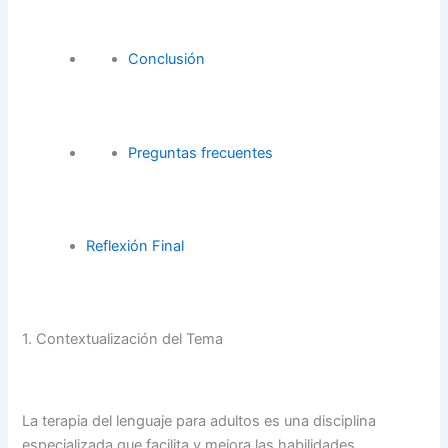
Conclusión
Preguntas frecuentes
Reflexión Final
1. Contextualización del Tema
La terapia del lenguaje para adultos es una disciplina
especializada que facilita y mejora las habilidades