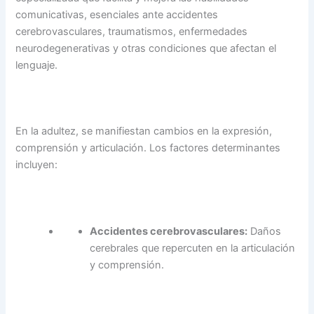
comunicativas, esenciales ante accidentes
cerebrovasculares, traumatismos, enfermedades
neurodegenerativas y otras condiciones que afectan el
lenguaje.
En la adultez, se manifiestan cambios en la expresión,
comprensión y articulación. Los factores determinantes
incluyen:
Accidentes cerebrovasculares:
Daños
cerebrales que repercuten en la articulación
y comprensión.