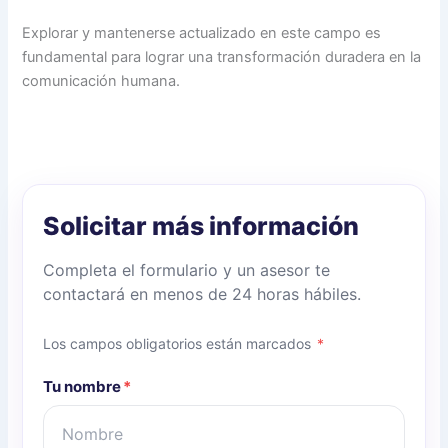
Explorar y mantenerse actualizado en este campo es
fundamental para lograr una transformación duradera en la
comunicación humana.
Solicitar más información
Completa el formulario y un asesor te
contactará en menos de 24 horas hábiles.
Los campos obligatorios están marcados
*
Tu nombre
*