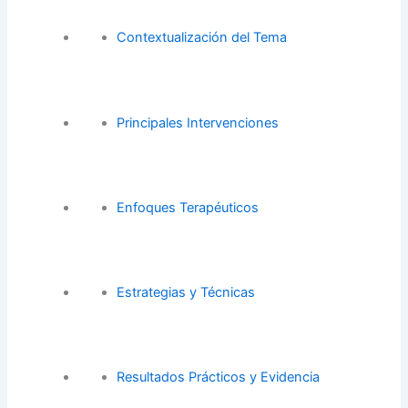
Contextualización del Tema
Principales Intervenciones
Enfoques Terapéuticos
Estrategias y Técnicas
Resultados Prácticos y Evidencia