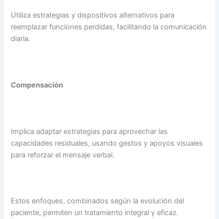
Utiliza estrategias y dispositivos alternativos para
reemplazar funciones perdidas, facilitando la comunicación
diaria.
Compensación
Implica adaptar estrategias para aprovechar las
capacidades residuales, usando gestos y apoyos visuales
para reforzar el mensaje verbal.
Estos enfoques, combinados según la evolución del
paciente, permiten un tratamiento integral y eficaz.