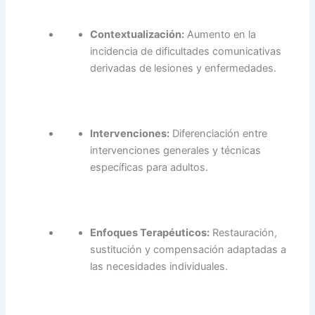
Contextualización:
Aumento en la
incidencia de dificultades comunicativas
derivadas de lesiones y enfermedades.
Intervenciones:
Diferenciación entre
intervenciones generales y técnicas
específicas para adultos.
Enfoques Terapéuticos:
Restauración,
sustitución y compensación adaptadas a
las necesidades individuales.