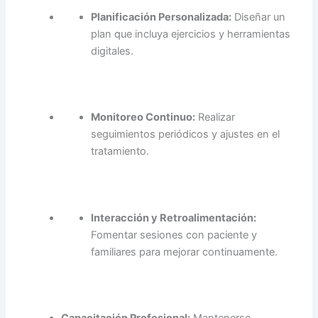
Planificación Personalizada:
Diseñar un
plan que incluya ejercicios y herramientas
digitales.
Monitoreo Continuo:
Realizar
seguimientos periódicos y ajustes en el
tratamiento.
Interacción y Retroalimentación:
Fomentar sesiones con paciente y
familiares para mejorar continuamente.
Capacitación Profesional:
Mantenerse