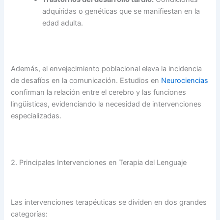
adquiridas o genéticas que se manifiestan en la
edad adulta.
Además, el envejecimiento poblacional eleva la incidencia
de desafíos en la comunicación. Estudios en
Neurociencias
confirman la relación entre el cerebro y las funciones
lingüísticas, evidenciando la necesidad de intervenciones
especializadas.
2. Principales Intervenciones en Terapia del Lenguaje
Las intervenciones terapéuticas se dividen en dos grandes
categorías: