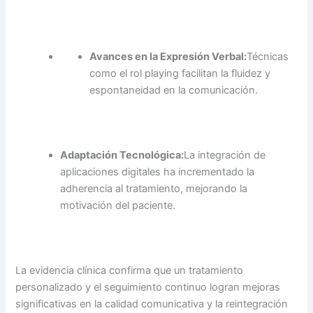
Avances en la Expresión Verbal:
Técnicas
como el rol playing facilitan la fluidez y
espontaneidad en la comunicación.
Adaptación Tecnológica:
La integración de
aplicaciones digitales ha incrementado la
adherencia al tratamiento, mejorando la
motivación del paciente.
La evidencia clínica confirma que un tratamiento
personalizado y el seguimiento continuo logran mejoras
significativas en la calidad comunicativa y la reintegración