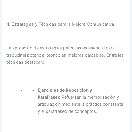
4. Estrategias y Técnicas para la Mejora Comunicativa
La aplicación de estrategias prácticas es esencial para
traducir el potencial teórico en mejoras palpables. Entre las
técnicas destacan:
Ejercicios de Repetición y
Parafraseo:
Refuerzan la memorización y
articulación mediante la práctica constante
y el parafraseo de conceptos.