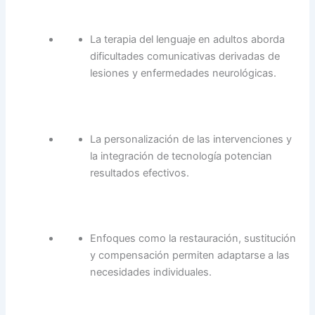
La terapia del lenguaje en adultos aborda
dificultades comunicativas derivadas de
lesiones y enfermedades neurológicas.
La personalización de las intervenciones y
la integración de tecnología potencian
resultados efectivos.
Enfoques como la restauración, sustitución
y compensación permiten adaptarse a las
necesidades individuales.