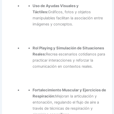
Uso de Ayudas Visuales y
Táctiles:
Gráficos, fotos y objetos
manipulables facilitan la asociación entre
imágenes y conceptos.
Rol Playing y Simulación de Situaciones
Reales:
Recrea escenarios cotidianos para
practicar interacciones y reforzar la
comunicación en contextos reales.
Fortalecimiento Muscular y Ejercicios de
Respiración:
Mejoran la articulación y
entonación, regulando el flujo de aire a
través de técnicas de respiración y