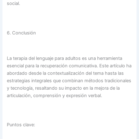
social.
6. Conclusión
La terapia del lenguaje para adultos es una herramienta
esencial para la recuperación comunicativa. Este artículo ha
abordado desde la contextualización del tema hasta las
estrategias integrales que combinan métodos tradicionales
y tecnología, resaltando su impacto en la mejora de la
articulación, comprensión y expresión verbal.
Puntos clave: