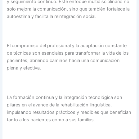
y seguimiento continuo. Este enfoque multidisciplinario no
solo mejora la comunicación, sino que también fortalece la
autoestima y facilita la reintegración social.
El compromiso del profesional y la adaptación constante
de técnicas son esenciales para transformar la vida de los
pacientes, abriendo caminos hacia una comunicación
plena y efectiva.
La formación continua y la integración tecnológica son
pilares en el avance de la rehabilitación lingüística,
impulsando resultados prácticos y medibles que benefician
tanto a los pacientes como a sus familias.