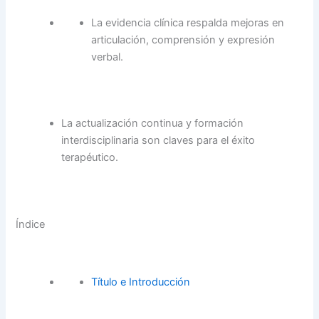
La evidencia clínica respalda mejoras en
articulación, comprensión y expresión
verbal.
La actualización continua y formación
interdisciplinaria son claves para el éxito
terapéutico.
Índice
Título e Introducción