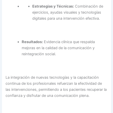
Estrategias y Técnicas:
Combinación de
ejercicios, ayudas visuales y tecnologías
digitales para una intervención efectiva.
Resultados:
Evidencia clínica que respalda
mejoras en la calidad de la comunicación y
reintegración social.
La integración de nuevas tecnologías y la capacitación
continua de los profesionales refuerzan la efectividad de
las intervenciones, permitiendo a los pacientes recuperar la
confianza y disfrutar de una comunicación plena.