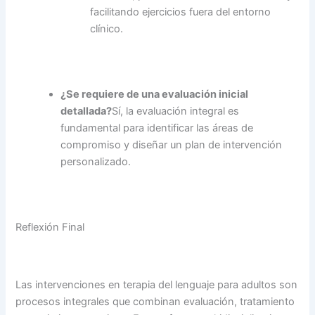
facilitando ejercicios fuera del entorno
clínico.
¿Se requiere de una evaluación inicial
detallada?
Sí, la evaluación integral es
fundamental para identificar las áreas de
compromiso y diseñar un plan de intervención
personalizado.
Reflexión Final
Las intervenciones en terapia del lenguaje para adultos son
procesos integrales que combinan evaluación, tratamiento