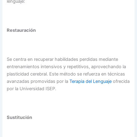
lenguaje:
Restauración
Se centra en recuperar habilidades perdidas mediante
entrenamientos intensivos y repetitivos, aprovechando la
plasticidad cerebral. Este método se refuerza en técnicas
avanzadas promovidas por la
Terapia del Lenguaje
ofrecida
por la Universidad ISEP.
Sustitución