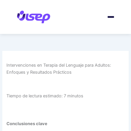
Ir
al
contenido
Intervenciones en Terapia del Lenguaje para Adultos:
Enfoques y Resultados Prácticos
Tiempo de lectura estimado: 7 minutos
Conclusiones clave