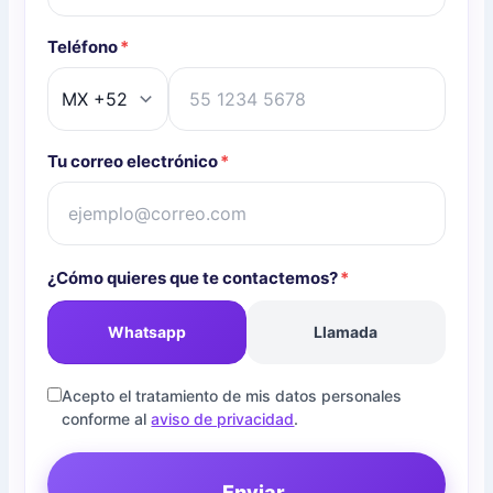
Teléfono
*
Tu correo electrónico
*
¿Cómo quieres que te contactemos?
*
Whatsapp
Llamada
Acepto el tratamiento de mis datos personales
conforme al
aviso de privacidad
.
Enviar