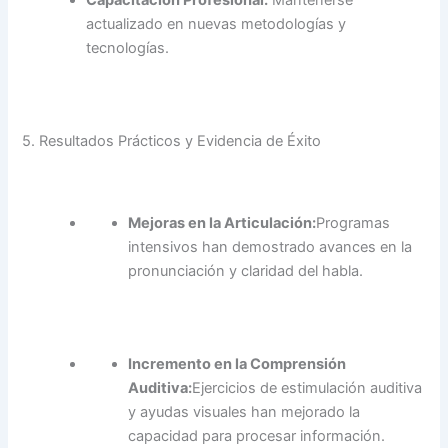
actualizado en nuevas metodologías y
tecnologías.
5. Resultados Prácticos y Evidencia de Éxito
Mejoras en la Articulación:
Programas
intensivos han demostrado avances en la
pronunciación y claridad del habla.
Incremento en la Comprensión
Auditiva:
Ejercicios de estimulación auditiva
y ayudas visuales han mejorado la
capacidad para procesar información.