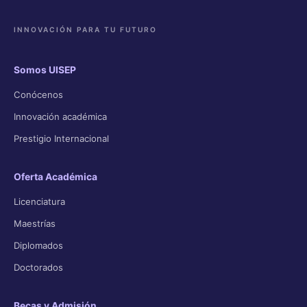
INNOVACIÓN PARA TU FUTURO
Somos UISEP
Conócenos
Innovación académica
Prestigio Internacional
Oferta Académica
Licenciatura
Maestrías
Diplomados
Doctorados
Becas y Admisión