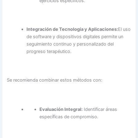
ejercicios específicos.
Integración de Tecnología y Aplicaciones:
El uso
de software y dispositivos digitales permite un
seguimiento continuo y personalizado del
progreso terapéutico.
Se recomienda combinar estos métodos con:
Evaluación Integral:
Identificar áreas
específicas de compromiso.