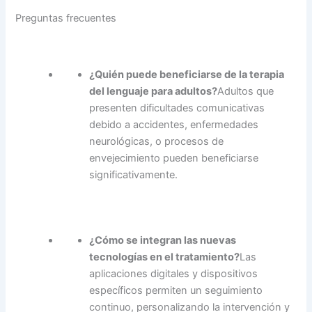
Preguntas frecuentes
¿Quién puede beneficiarse de la terapia
del lenguaje para adultos?
Adultos que
presenten dificultades comunicativas
debido a accidentes, enfermedades
neurológicas, o procesos de
envejecimiento pueden beneficiarse
significativamente.
¿Cómo se integran las nuevas
tecnologías en el tratamiento?
Las
aplicaciones digitales y dispositivos
específicos permiten un seguimiento
continuo, personalizando la intervención y