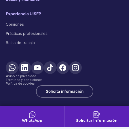
Experiencia UISEP
Opiniones
Prácticas profesionales
Bolsa de trabajo
Aviso de privacidad
Términos y condiciones
Política de cookies
Solicita información
WhatsApp
Solicitar Información