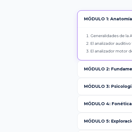
MÓDULO 1: Anatomía, 
Generalidades de la A
El analizador auditivo
El analizador motor d
MÓDULO 2: Fundamen
MÓDULO 3: Psicologí
MÓDULO 4: Fonética, 
MÓDULO 5: Exploraci