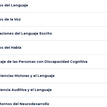
s del Lenguaje
s de la Voz
ciones del Lenguaje Escrito
s del Habla
je de las Personas con Discapacidad Cognitiva
iencias Motoras y el Lenguaje
encia Auditiva y el Lenguaje
tornos del Neurodesarrollo