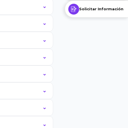
Solicitar Información