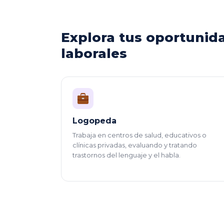
Explora tus oportunid
laborales
Logopeda
Trabaja en centros de salud, educativos o
clínicas privadas, evaluando y tratando
trastornos del lenguaje y el habla.