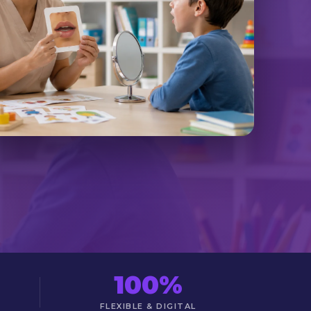
100%
FLEXIBLE & DIGITAL