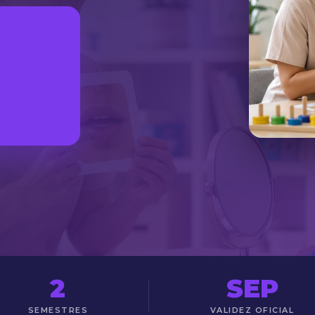
2
SEP
SEMESTRES
VALIDEZ OFICIAL