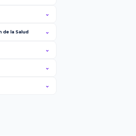
 de la Salud