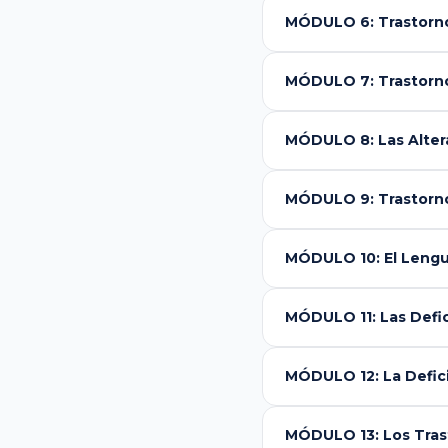
MÓDULO 6: Trastorno
MÓDULO 7: Trastorno
MÓDULO 8: Las Altera
MÓDULO 9: Trastorno
MÓDULO 10: El Lengua
MÓDULO 11: Las Defic
MÓDULO 12: La Defici
MÓDULO 13: Los Tras