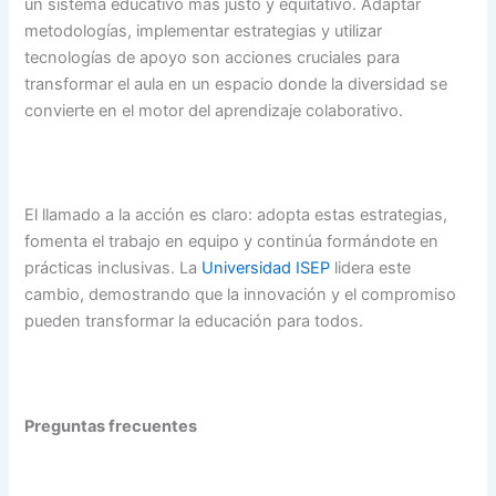
un sistema educativo más justo y equitativo. Adaptar
metodologías, implementar estrategias y utilizar
tecnologías de apoyo son acciones cruciales para
transformar el aula en un espacio donde la diversidad se
convierte en el motor del aprendizaje colaborativo.
El llamado a la acción es claro: adopta estas estrategias,
fomenta el trabajo en equipo y continúa formándote en
prácticas inclusivas. La
Universidad ISEP
lidera este
cambio, demostrando que la innovación y el compromiso
pueden transformar la educación para todos.
Preguntas frecuentes