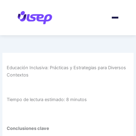
Ir
al
contenido
Educación Inclusiva: Prácticas y Estrategias para Diversos
Contextos
Tiempo de lectura estimado: 8 minutos
Conclusiones clave