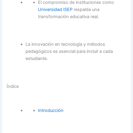
El compromiso de instituciones como
Universidad ISEP
respalda una
transformación educativa real.
La innovación en tecnología y métodos
pedagógicos es esencial para incluir a cada
estudiante.
Índice
Introducción