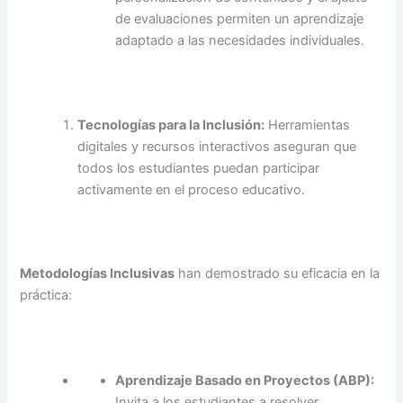
de evaluaciones permiten un aprendizaje
adaptado a las necesidades individuales.
Tecnologías para la Inclusión:
Herramientas
digitales y recursos interactivos aseguran que
todos los estudiantes puedan participar
activamente en el proceso educativo.
Metodologías Inclusivas
han demostrado su eficacia en la
práctica:
Aprendizaje Basado en Proyectos (ABP):
Invita a los estudiantes a resolver