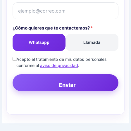
¿Cómo quieres que te contactemos?
*
Whatsapp
Llamada
Acepto el tratamiento de mis datos personales
conforme al
aviso de privacidad
.
Enviar