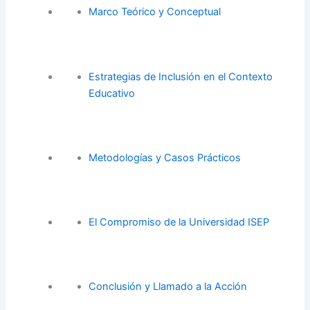
Marco Teórico y Conceptual
Estrategias de Inclusión en el Contexto
Educativo
Metodologías y Casos Prácticos
El Compromiso de la Universidad ISEP
Conclusión y Llamado a la Acción