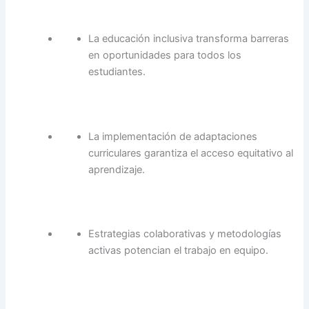
La educación inclusiva transforma barreras
en oportunidades para todos los
estudiantes.
La implementación de adaptaciones
curriculares garantiza el acceso equitativo al
aprendizaje.
Estrategias colaborativas y metodologías
activas potencian el trabajo en equipo.