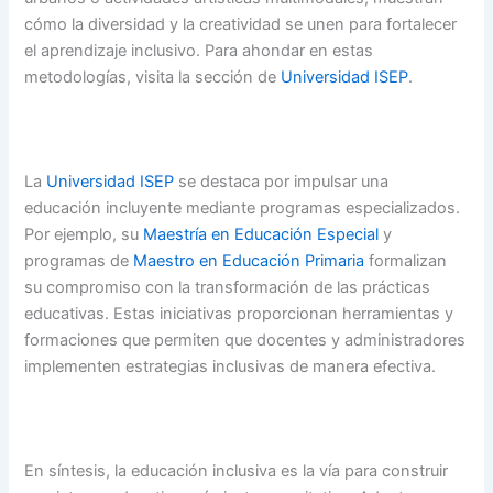
cómo la diversidad y la creatividad se unen para fortalecer
el aprendizaje inclusivo. Para ahondar en estas
metodologías, visita la sección de
Universidad ISEP
.
La
Universidad ISEP
se destaca por impulsar una
educación incluyente mediante programas especializados.
Por ejemplo, su
Maestría en Educación Especial
y
programas de
Maestro en Educación Primaria
formalizan
su compromiso con la transformación de las prácticas
educativas. Estas iniciativas proporcionan herramientas y
formaciones que permiten que docentes y administradores
implementen estrategias inclusivas de manera efectiva.
En síntesis, la educación inclusiva es la vía para construir