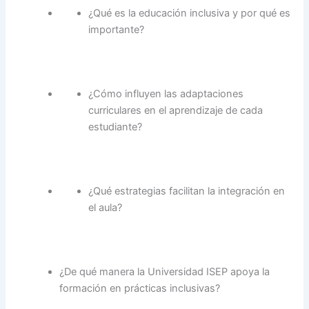
¿Qué es la educación inclusiva y por qué es
importante?
¿Cómo influyen las adaptaciones
curriculares en el aprendizaje de cada
estudiante?
¿Qué estrategias facilitan la integración en
el aula?
¿De qué manera la Universidad ISEP apoya la
formación en prácticas inclusivas?