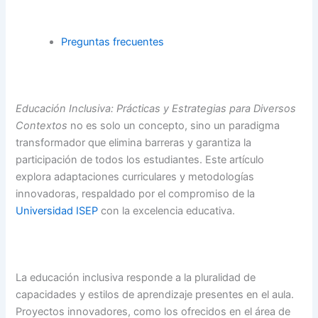
Preguntas frecuentes
Educación Inclusiva: Prácticas y Estrategias para Diversos
Contextos
no es solo un concepto, sino un paradigma
transformador que elimina barreras y garantiza la
participación de todos los estudiantes. Este artículo
explora adaptaciones curriculares y metodologías
innovadoras, respaldado por el compromiso de la
Universidad ISEP
con la excelencia educativa.
La educación inclusiva responde a la pluralidad de
capacidades y estilos de aprendizaje presentes en el aula.
Proyectos innovadores, como los ofrecidos en el área de