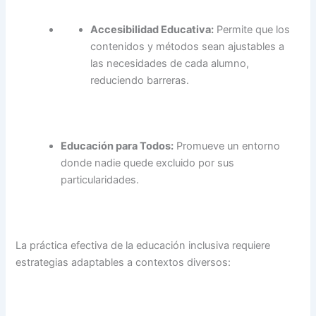
Accesibilidad Educativa:
Permite que los
contenidos y métodos sean ajustables a
las necesidades de cada alumno,
reduciendo barreras.
Educación para Todos:
Promueve un entorno
donde nadie quede excluido por sus
particularidades.
La práctica efectiva de la educación inclusiva requiere
estrategias adaptables a contextos diversos: