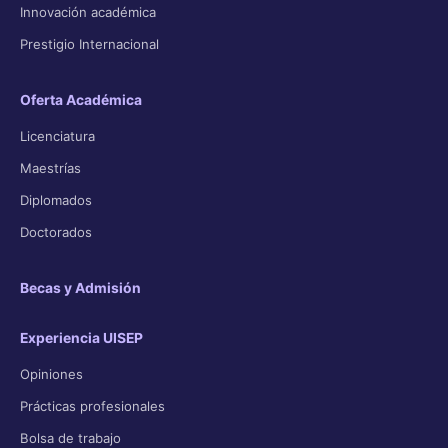
Innovación académica
Prestigio Internacional
Oferta Académica
Licenciatura
Maestrías
Diplomados
Doctorados
Becas y Admisión
Experiencia UISEP
Opiniones
Prácticas profesionales
Bolsa de trabajo