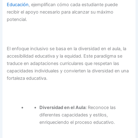
Educación
, ejemplifican cómo cada estudiante puede
recibir el apoyo necesario para alcanzar su máximo
potencial.
El enfoque inclusivo se basa en la diversidad en el aula, la
accesibilidad educativa y la equidad. Este paradigma se
traduce en adaptaciones curriculares que respetan las
capacidades individuales y convierten la diversidad en una
fortaleza educativa.
Diversidad en el Aula:
Reconoce las
diferentes capacidades y estilos,
enriqueciendo el proceso educativo.