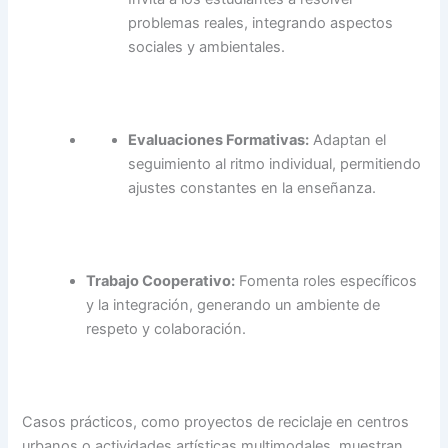
problemas reales, integrando aspectos
sociales y ambientales.
Evaluaciones Formativas:
Adaptan el
seguimiento al ritmo individual, permitiendo
ajustes constantes en la enseñanza.
Trabajo Cooperativo:
Fomenta roles específicos
y la integración, generando un ambiente de
respeto y colaboración.
Casos prácticos, como proyectos de reciclaje en centros
urbanos o actividades artísticas multimodales, muestran