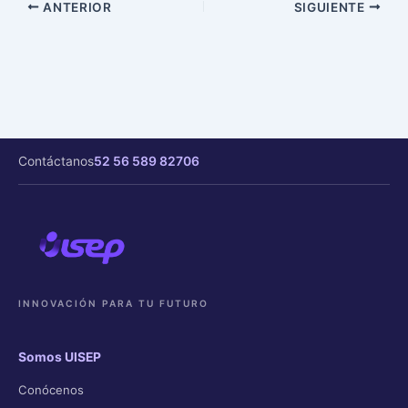
ANTERIOR
SIGUIENTE
Contáctanos
52 56 589 82706
INNOVACIÓN PARA TU FUTURO
Somos UISEP
Conócenos