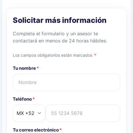
Solicitar más información
Completa el formulario y un asesor te
contactará en menos de 24 horas hábiles.
Los campos obligatorios están marcados
*
Tu nombre
*
Teléfono
*
Tu correo electrónico
*