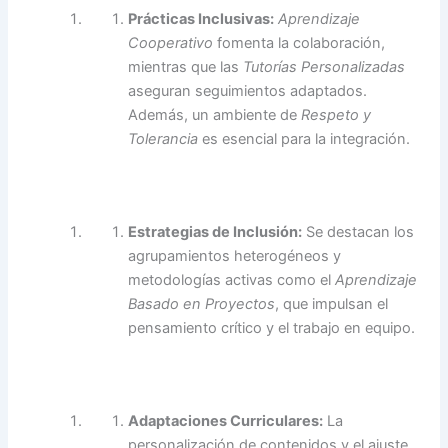
Prácticas Inclusivas:
Aprendizaje
Cooperativo
fomenta la colaboración,
mientras que las
Tutorías Personalizadas
aseguran seguimientos adaptados.
Además, un ambiente de
Respeto y
Tolerancia
es esencial para la integración.
Estrategias de Inclusión:
Se destacan los
agrupamientos heterogéneos y
metodologías activas como el
Aprendizaje
Basado en Proyectos
, que impulsan el
pensamiento crítico y el trabajo en equipo.
Adaptaciones Curriculares:
La
personalización de contenidos y el ajuste