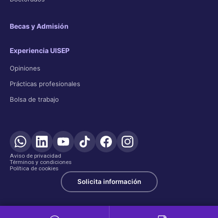
Becas y Admisión
Experiencia UISEP
Opiniones
Prácticas profesionales
Bolsa de trabajo
Aviso de privacidad
Términos y condiciones
Política de cookies
Solicita información