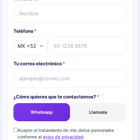
Teléfono
*
Tu correo electrónico
*
¿Cómo quieres que te contactemos?
*
Whatsapp
Llamada
Acepto el tratamiento de mis datos personales
conforme al
aviso de privacidad
.