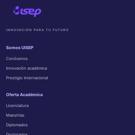
INNOVACIÓN PARA TU FUTURO
Somos UISEP
Conócenos
Innovación académica
Prestigio Internacional
Oferta Académica
Licenciatura
Maestrías
Diplomados
Doctorados