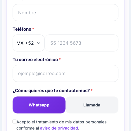
Teléfono
*
Tu correo electrónico
*
¿Cómo quieres que te contactemos?
*
Whatsapp
Llamada
Acepto el tratamiento de mis datos personales
conforme al
aviso de privacidad
.