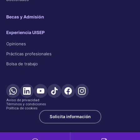
Becas y Admisión
Experiencia UISEP
Opiniones
Prácticas profesionales
Bolsa de trabajo
Aviso de privacidad
Términos y condiciones
Política de cookies
Solicita información