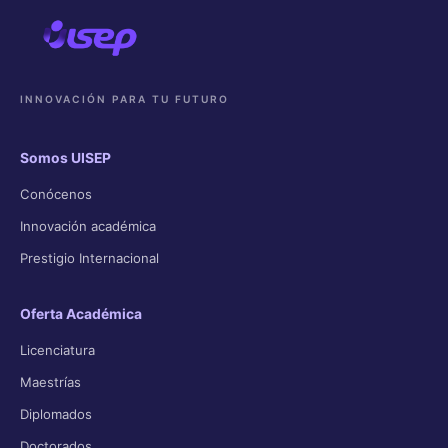
INNOVACIÓN PARA TU FUTURO
Somos UISEP
Conócenos
Innovación académica
Prestigio Internacional
Oferta Académica
Licenciatura
Maestrías
Diplomados
Doctorados