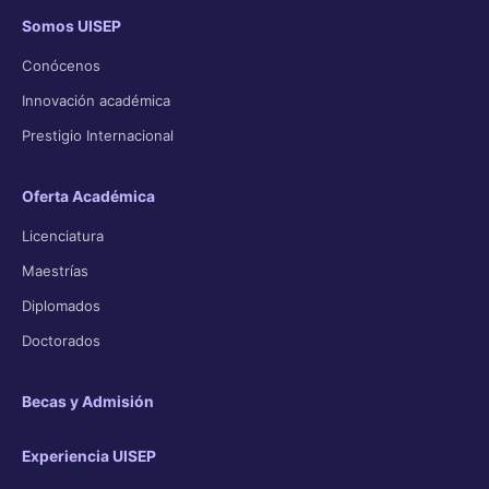
Somos UISEP
Conócenos
Innovación académica
Prestigio Internacional
Oferta Académica
Licenciatura
Maestrías
Diplomados
Doctorados
Becas y Admisión
Experiencia UISEP