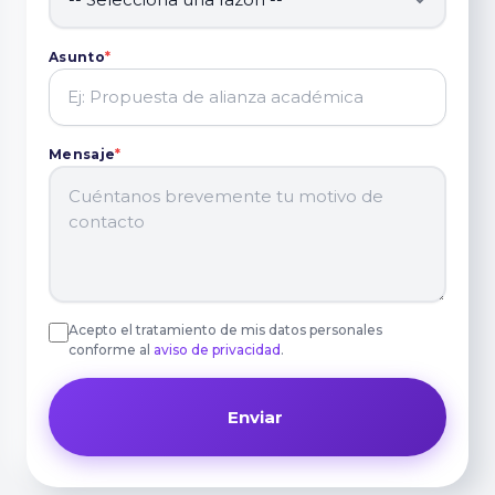
Asunto
*
Mensaje
*
Acepto el tratamiento de mis datos personales
conforme al
aviso de privacidad
.
Enviar