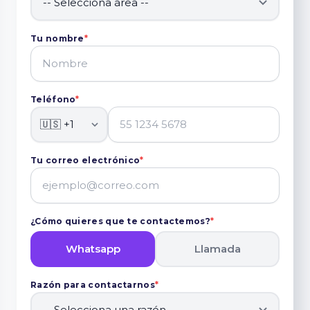
Tu nombre
*
Teléfono
*
Tu correo electrónico
*
¿Cómo quieres que te contactemos?
*
Whatsapp
Llamada
Razón para contactarnos
*