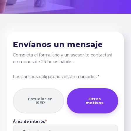
Envíanos un mensaje
Completa el formulario y un asesor te contactará
en menos de 24 horas hábiles.
Los campos obligatorios están marcados
*
Estudiar en
Otros
ISEP
motivos
Área de interés
*