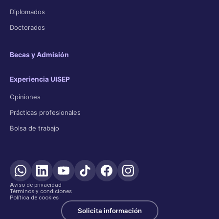
Diplomados
Doctorados
Becas y Admisión
Experiencia UISEP
Opiniones
Prácticas profesionales
Bolsa de trabajo
Aviso de privacidad
Términos y condiciones
Política de cookies
Solicita información