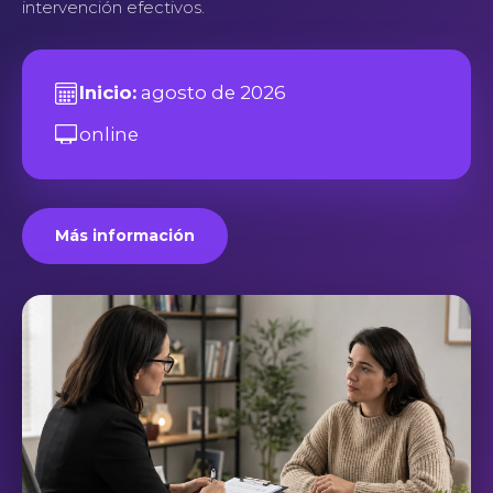
intervención efectivos.
Inicio:
agosto de 2026
online
Más información