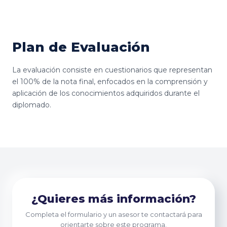
Plan de Evaluación
La evaluación consiste en cuestionarios que representan
el 100% de la nota final, enfocados en la comprensión y
aplicación de los conocimientos adquiridos durante el
diplomado.
¿Quieres más información?
Completa el formulario y un asesor te contactará para
orientarte sobre este programa.