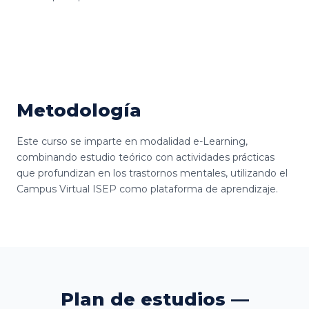
Metodología
Este curso se imparte en modalidad e-Learning,
combinando estudio teórico con actividades prácticas
que profundizan en los trastornos mentales, utilizando el
Campus Virtual ISEP como plataforma de aprendizaje.
Plan de estudios —