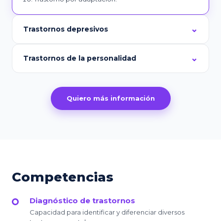
Trastornos depresivos
Trastornos de la personalidad
Quiero más información
Competencias
Diagnóstico de trastornos
Capacidad para identificar y diferenciar diversos