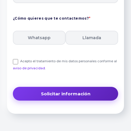
¿Cómo quieres que te contactemos?
*
Whatsapp
Llamada
Acepto el tratamiento de mis datos personales conforme al
aviso de privacidad
.