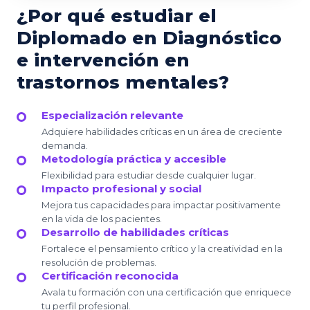
¿Por qué estudiar el
Diplomado en Diagnóstico
e intervención en
trastornos mentales?
Especialización relevante
Adquiere habilidades críticas en un área de creciente
demanda.
Metodología práctica y accesible
Flexibilidad para estudiar desde cualquier lugar.
Impacto profesional y social
Mejora tus capacidades para impactar positivamente
en la vida de los pacientes.
Desarrollo de habilidades críticas
Fortalece el pensamiento crítico y la creatividad en la
resolución de problemas.
Certificación reconocida
Avala tu formación con una certificación que enriquece
tu perfil profesional.