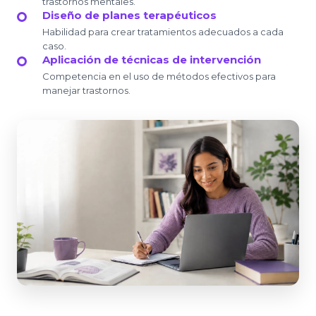
trastornos mentales.
Diseño de planes terapéuticos
Habilidad para crear tratamientos adecuados a cada
caso.
Aplicación de técnicas de intervención
Competencia en el uso de métodos efectivos para
manejar trastornos.