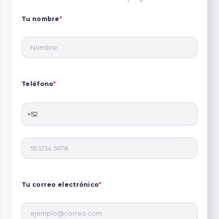
Tu nombre
*
Teléfono
*
Tu correo electrónico
*