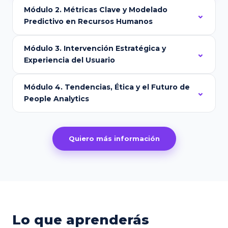
Módulo 2. Métricas Clave y Modelado
Predictivo en Recursos Humanos
Módulo 3. Intervención Estratégica y
Experiencia del Usuario
Módulo 4. Tendencias, Ética y el Futuro de
People Analytics
Quiero más información
Lo que aprenderás