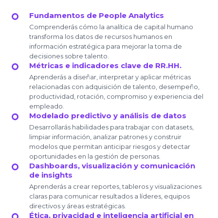
Fundamentos de People Analytics
Comprenderás cómo la analítica de capital humano
transforma los datos de recursos humanos en
información estratégica para mejorar la toma de
decisiones sobre talento.
Métricas e indicadores clave de RR.HH.
Aprenderás a diseñar, interpretar y aplicar métricas
relacionadas con adquisición de talento, desempeño,
productividad, rotación, compromiso y experiencia del
empleado.
Modelado predictivo y análisis de datos
Desarrollarás habilidades para trabajar con datasets,
limpiar información, analizar patrones y construir
modelos que permitan anticipar riesgos y detectar
oportunidades en la gestión de personas.
Dashboards, visualización y comunicación
de insights
Aprenderás a crear reportes, tableros y visualizaciones
claras para comunicar resultados a líderes, equipos
directivos y áreas estratégicas.
Ética, privacidad e inteligencia artificial en