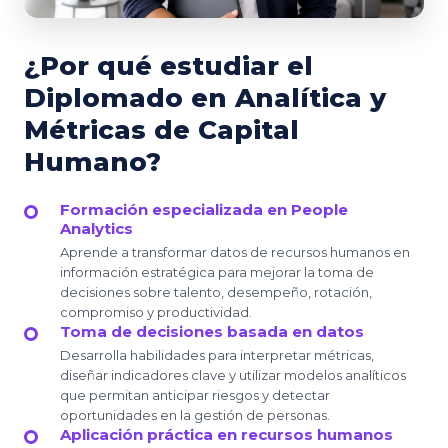
¿Por qué estudiar el
Diplomado en Analítica y
Métricas de Capital
Humano?
Formación especializada en People
Analytics
Aprende a transformar datos de recursos humanos en
información estratégica para mejorar la toma de
decisiones sobre talento, desempeño, rotación,
compromiso y productividad.
Toma de decisiones basada en datos
Desarrolla habilidades para interpretar métricas,
diseñar indicadores clave y utilizar modelos analíticos
que permitan anticipar riesgos y detectar
oportunidades en la gestión de personas.
Aplicación práctica en recursos humanos