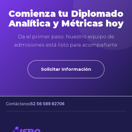
Comienza tu Diplomado
Analítica y Métricas hoy
Da el primer paso. Nuestro equipo de
admisiones está listo para acompañarte.
Solicitar Información
Contáctanos
52 56 589 82706