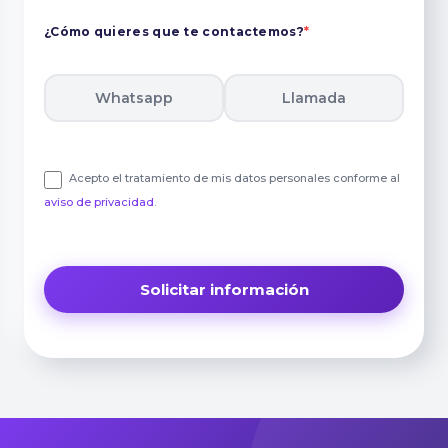
¿Cómo quieres que te contactemos?
*
Whatsapp
Llamada
Acepto el tratamiento de mis datos personales conforme al
aviso de privacidad
.