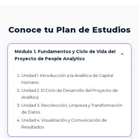
Conoce tu Plan de Estudios
Módulo 1. Fundamentos y Ciclo de Vida del
Proyecto de People Analytics
Unidad 1. Introducción a la Analítica de Capital
Humano
Unidad 2. El Ciclo de Desarrollo del Proyecto de
Analítica
Unidad 3. Recolección, Limpieza y Transformación
de Datos
Unidad 4. Visualización y Comunicación de
Resultados