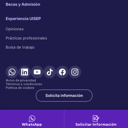
Becas y Admisión
Experiencia UISEP
Opiniones
Prácticas profesionales
Bolsa de trabajo
Aviso de privacidad
Términos y condiciones
Política de cookies
Solicita información
WhatsApp
Solicitar Información