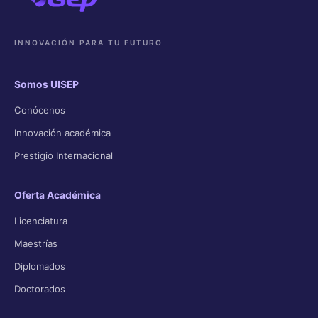
INNOVACIÓN PARA TU FUTURO
Somos UISEP
Conócenos
Innovación académica
Prestigio Internacional
Oferta Académica
Licenciatura
Maestrías
Diplomados
Doctorados