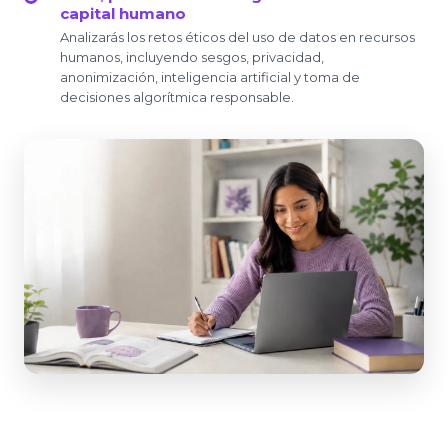
capital humano
Analizarás los retos éticos del uso de datos en recursos
humanos, incluyendo sesgos, privacidad,
anonimización, inteligencia artificial y toma de
decisiones algorítmica responsable.