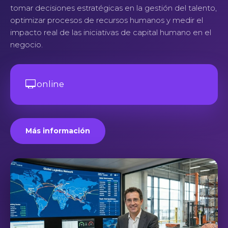
tomar decisiones estratégicas en la gestión del talento,
optimizar procesos de recursos humanos y medir el
impacto real de las iniciativas de capital humano en el
negocio.
online
Más información