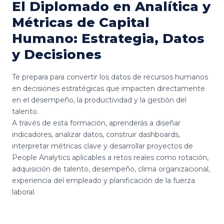
El Diplomado en Analítica y
Métricas de Capital
Humano: Estrategia, Datos
y Decisiones
Te prepara para convertir los datos de recursos humanos
en decisiones estratégicas que impacten directamente
en el desempeño, la productividad y la gestión del
talento.
A través de esta formación, aprenderás a diseñar
indicadores, analizar datos, construir dashboards,
interpretar métricas clave y desarrollar proyectos de
People Analytics aplicables a retos reales como rotación,
adquisición de talento, desempeño, clima organizacional,
experiencia del empleado y planificación de la fuerza
laboral.