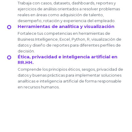
Trabaja con casos, datasets, dashboards, reportes y
ejercicios de análisis orientados a resolver problemas
reales en áreas como adquisición de talento,
desempeño, rotación y experiencia del empleado.
Herramientas de analítica y visualización
Fortalece tus competencias en herramientas de
Business Intelligence, Excel, Python, R, visualización de
datos y diseño de reportes para diferentes perfiles de
decisión.
Ética, privacidad e inteligencia artificial en
RR.HH.
Comprende los principios éticos, sesgos, privacidad de
datos y buenas prácticas para implementar soluciones
analíticas e inteligencia artificial de forma responsable
en recursos humanos.