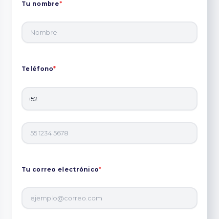
Tu nombre
*
Teléfono
*
Tu correo electrónico
*