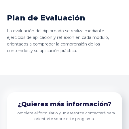
Plan de Evaluación
La evaluación del diplomado se realiza mediante
ejercicios de aplicación y reflexión en cada módulo,
orientados a comprobar la comprensión de los
contenidos y su aplicación práctica.
¿Quieres más información?
Completa el formulario y un asesor te contactará para
orientarte sobre este programa.