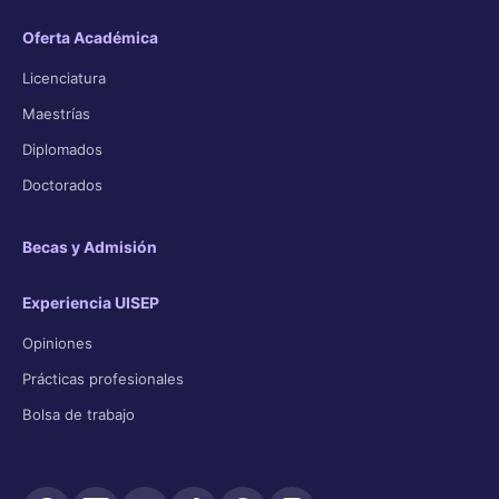
Oferta Académica
Licenciatura
Maestrías
Diplomados
Doctorados
Becas y Admisión
Experiencia UISEP
Opiniones
Prácticas profesionales
Bolsa de trabajo