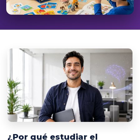
¿Por qué estudiar el