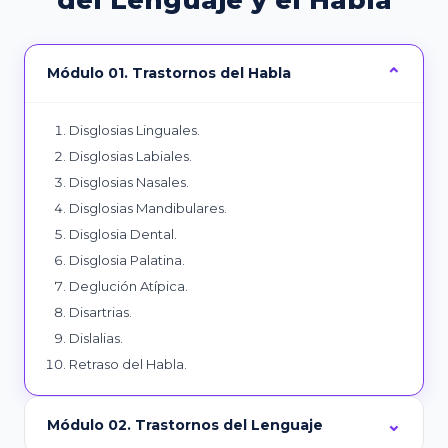
Módulo 01. Trastornos del Habla
Disglosias Linguales.
Disglosias Labiales.
Disglosias Nasales.
Disglosias Mandibulares.
Disglosia Dental.
Disglosia Palatina.
Deglución Atípica.
Disartrias.
Dislalias.
Retraso del Habla.
Módulo 02. Trastornos del Lenguaje