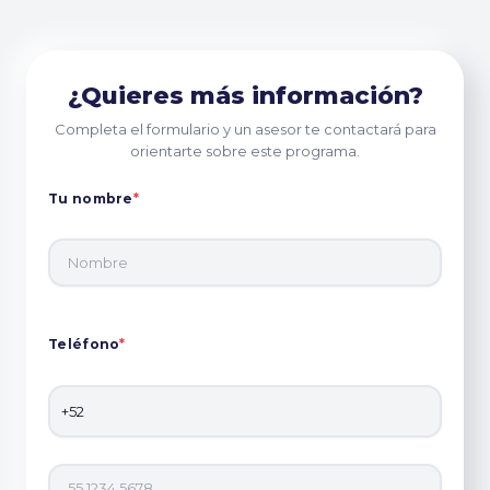
¿Quieres más información?
Completa el formulario y un asesor te contactará para
orientarte sobre este programa.
Tu nombre
*
Teléfono
*