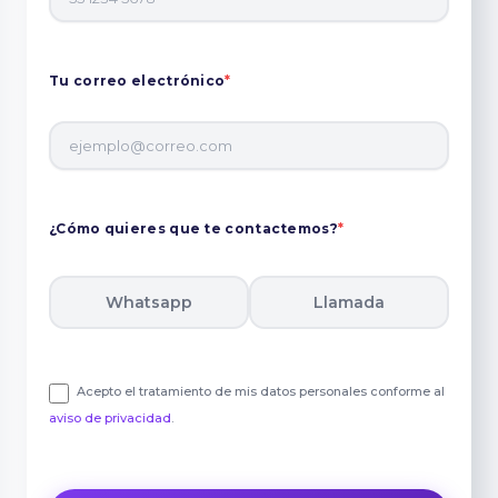
Tu correo electrónico
*
¿Cómo quieres que te contactemos?
*
Whatsapp
Llamada
Acepto el tratamiento de mis datos personales conforme al
aviso de privacidad
.