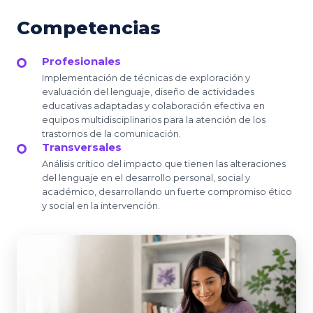
Competencias
Profesionales
Implementación de técnicas de exploración y
evaluación del lenguaje, diseño de actividades
educativas adaptadas y colaboración efectiva en
equipos multidisciplinarios para la atención de los
trastornos de la comunicación.
Transversales
Análisis crítico del impacto que tienen las alteraciones
del lenguaje en el desarrollo personal, social y
académico, desarrollando un fuerte compromiso ético
y social en la intervención.