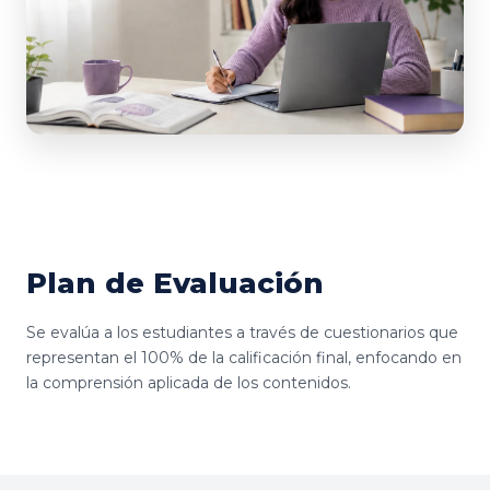
Plan de Evaluación
Se evalúa a los estudiantes a través de cuestionarios que
representan el 100% de la calificación final, enfocando en
la comprensión aplicada de los contenidos.