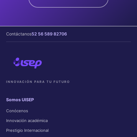
Contáctanos
52 56 589 82706
INNOVACIÓN PARA TU FUTURO
Somos UISEP
Conócenos
Innovación académica
Prestigio Internacional