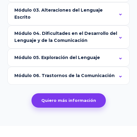
Módulo 03. Alteraciones del Lenguaje
Escrito
Módulo 04. Dificultades en el Desarrollo del
Lenguaje y de la Comunicación
Módulo 05. Exploración del Lenguaje
Módulo 06. Trastornos de la Comunicación
Quiero más información