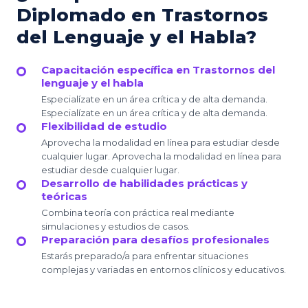
Diplomado en Trastornos
del Lenguaje y el Habla?
Capacitación específica en Trastornos del
lenguaje y el habla
Especialízate en un área crítica y de alta demanda.
Especialízate en un área crítica y de alta demanda.
Flexibilidad de estudio
Aprovecha la modalidad en línea para estudiar desde
cualquier lugar. Aprovecha la modalidad en línea para
estudiar desde cualquier lugar.
Desarrollo de habilidades prácticas y
teóricas
Combina teoría con práctica real mediante
simulaciones y estudios de casos.
Preparación para desafíos profesionales
Estarás preparado/a para enfrentar situaciones
complejas y variadas en entornos clínicos y educativos.