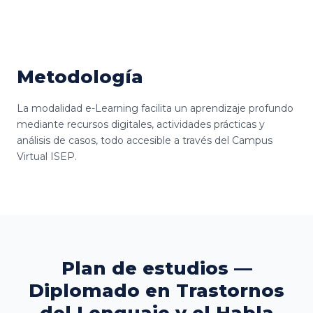
Metodología
La modalidad e-Learning facilita un aprendizaje profundo
mediante recursos digitales, actividades prácticas y
análisis de casos, todo accesible a través del Campus
Virtual ISEP.
Plan de estudios —
Diplomado en Trastornos
del Lenguaje y el Habla