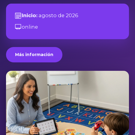
Inicio:
agosto de 2026
online
Más información