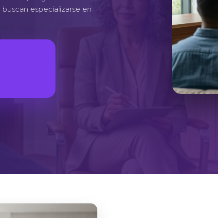
e buscan especializarse en