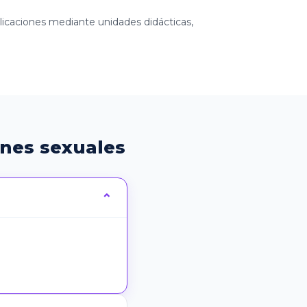
plicaciones mediante unidades didácticas,
nes sexuales