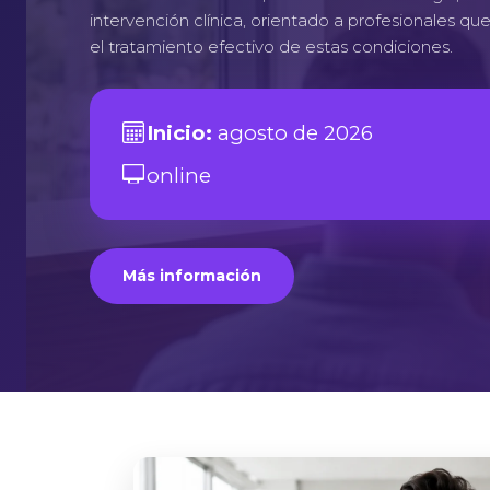
intervención clínica, orientado a profesionales qu
el tratamiento efectivo de estas condiciones.
Inicio:
agosto de 2026
online
Más información