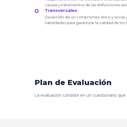
causas y tratamientos de las disfunciones sex
Transversales
Desarrollo de un compromiso ético y social, 
habilidades para garantizar la calidad de los 
Plan de Evaluación
La evaluación consiste en un cuestionario que a