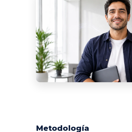
Metodología