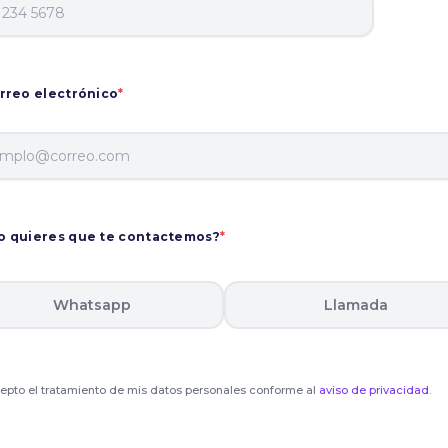
rreo electrónico
*
 quieres que te contactemos?
*
Whatsapp
Llamada
epto el tratamiento de mis datos personales conforme al
aviso de privacidad
.