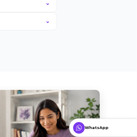
WhatsApp