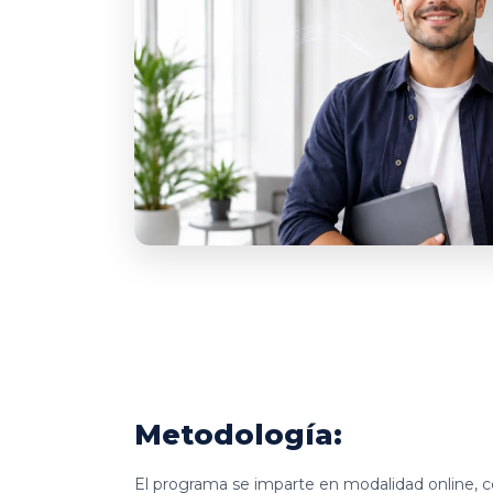
Metodología:
El programa se imparte en modalidad online, c