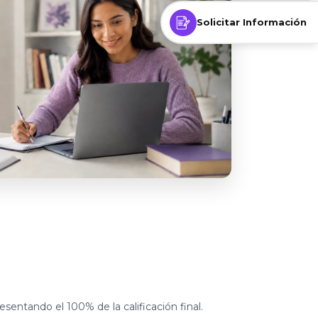
Solicitar Información
sentando el 100% de la calificación final.