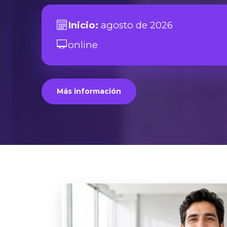
Inicio:
agosto de 2026
online
Más información