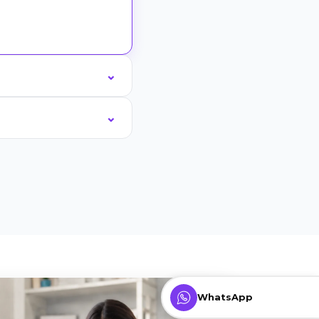
WhatsApp