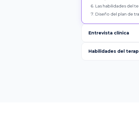
Las habilidades del te
Diseño del plan de tra
Entrevista clínica
Habilidades del tera