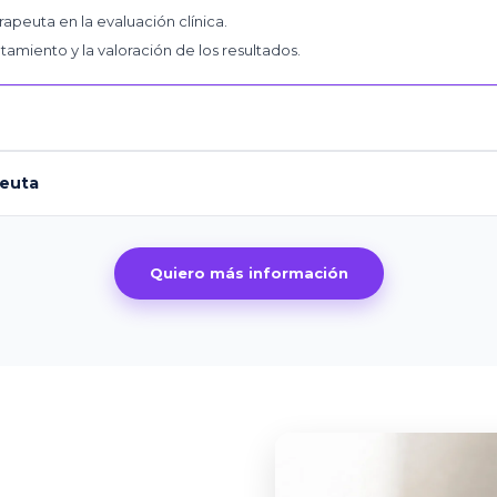
rapeuta en la evaluación clínica.
tamiento y la valoración de los resultados.
peuta
Quiero más información