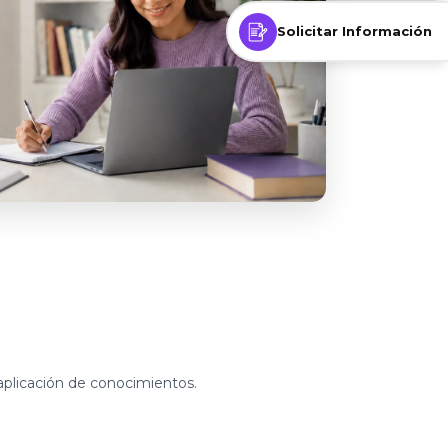
Solicitar Información
aplicación de conocimientos.