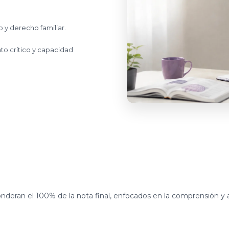
 y derecho familiar.
o crítico y capacidad
onderan el 100% de la nota final, enfocados en la comprensión y 