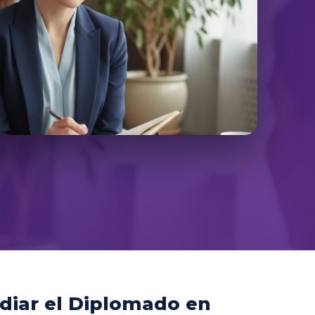
diar el Diplomado en