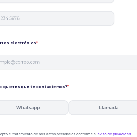
rreo electrónico
*
 quieres que te contactemos?
*
Whatsapp
Llamada
epto el tratamiento de mis datos personales conforme al
aviso de privacidad
.