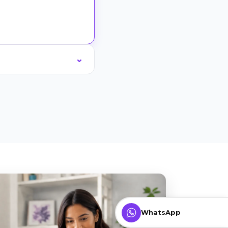
WhatsApp