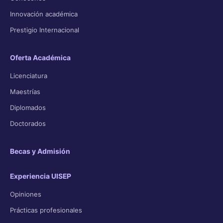
Innovación académica
Prestigio Internacional
Oferta Académica
Licenciatura
Maestrías
Diplomados
Doctorados
Becas y Admisión
Experiencia UISEP
Opiniones
Prácticas profesionales