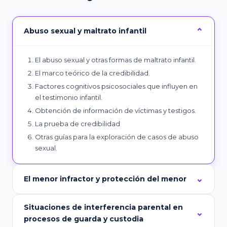
Abuso sexual y maltrato infantil
El abuso sexual y otras formas de maltrato infantil.
El marco teórico de la credibilidad.
Factores cognitivos psicosociales que influyen en
el testimonio infantil.
Obtención de información de víctimas y testigos.
La prueba de credibilidad
Otras guías para la exploración de casos de abuso
sexual.
El menor infractor y protección del menor
Situaciones de interferencia parental en
procesos de guarda y custodia