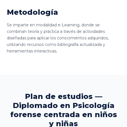
Metodología
Se imparte en modalidad e-Learning, donde se
combinan teoría y práctica a través de actividades
diseñadas para aplicar los conocimientos adquiridos,
utilizando recursos como bibliografía actualizada y
herramientas interactivas.
Plan de estudios —
Diplomado en Psicología
forense centrada en niños
y niñas