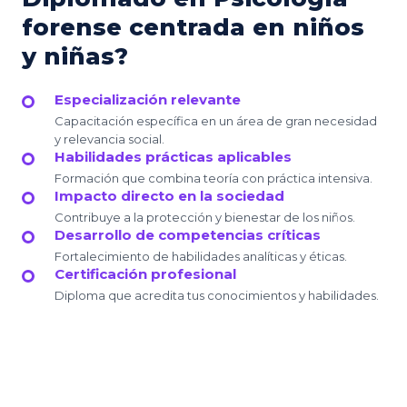
forense centrada en niños
y niñas?
Especialización relevante
Capacitación específica en un área de gran necesidad
y relevancia social.
Habilidades prácticas aplicables
Formación que combina teoría con práctica intensiva.
Impacto directo en la sociedad
Contribuye a la protección y bienestar de los niños.
Desarrollo de competencias críticas
Fortalecimiento de habilidades analíticas y éticas.
Certificación profesional
Diploma que acredita tus conocimientos y habilidades.