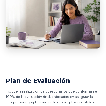
Plan de Evaluación
Incluye la realización de cuestionarios que conforman el
100% de la evaluación final, enfocados en asegurar la
comprensión y aplicación de los conceptos discutidos.