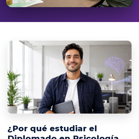
¿Por qué estudiar el
Diplomado en Psicología