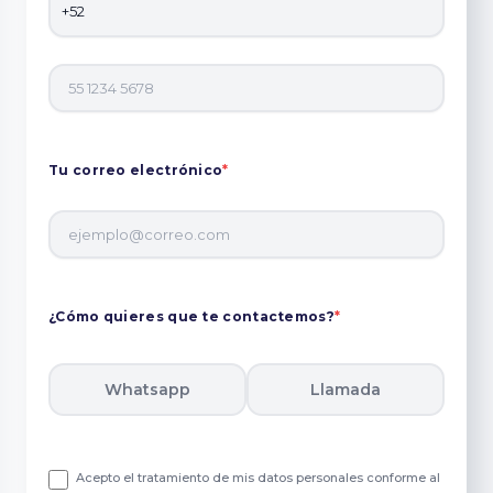
Tu correo electrónico
*
¿Cómo quieres que te contactemos?
*
Whatsapp
Llamada
Acepto el tratamiento de mis datos personales conforme al