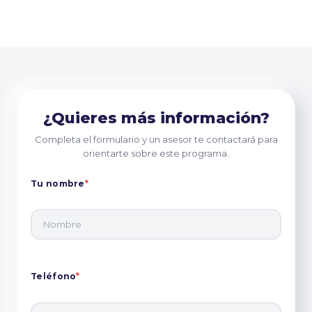
¿Quieres más información?
Completa el formulario y un asesor te contactará para
orientarte sobre este programa.
Tu nombre
*
Teléfono
*