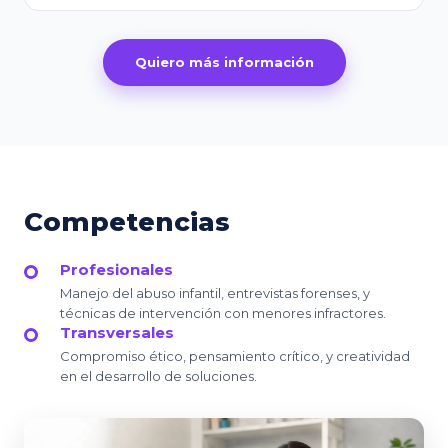
Quiero más información
Competencias
Profesionales
Manejo del abuso infantil, entrevistas forenses, y
técnicas de intervención con menores infractores.
Transversales
Compromiso ético, pensamiento crítico, y creatividad
en el desarrollo de soluciones.