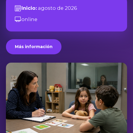
Inicio:
agosto de 2026
online
Más información