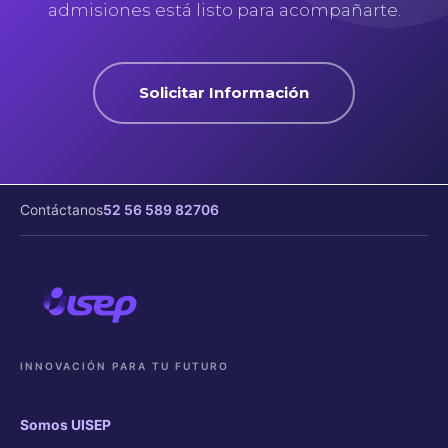
admisiones está listo para acompañarte.
Solicitar Información
Contáctanos
52 56 589 82706
INNOVACIÓN PARA TU FUTURO
Somos UISEP