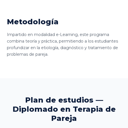
Metodología
Impartido en modalidad e-Learning, este programa
combina teoría y práctica, permitiendo a los estudiantes
profundizar en la etiología, diagnóstico y tratamiento de
problemas de pareja.
Plan de estudios —
Diplomado en Terapia de
Pareja