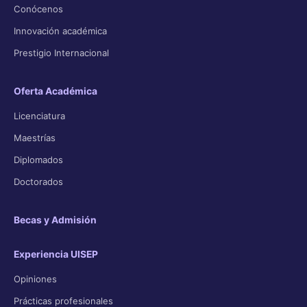
Conócenos
Innovación académica
Prestigio Internacional
Oferta Académica
Licenciatura
Maestrías
Diplomados
Doctorados
Becas y Admisión
Experiencia UISEP
Opiniones
Prácticas profesionales