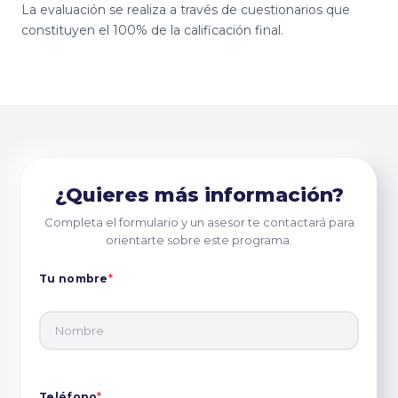
La evaluación se realiza a través de cuestionarios que
constituyen el 100% de la calificación final.
¿Quieres más información?
Completa el formulario y un asesor te contactará para
orientarte sobre este programa.
Tu nombre
*
Teléfono
*