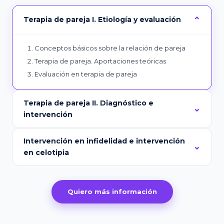
Terapia de pareja I. Etiología y evaluación
Conceptos básicos sobre la relación de pareja
Terapia de pareja. Aportaciones teóricas
Evaluación en terapia de pareja
Terapia de pareja II. Diagnóstico e
intervención
Intervención en infidelidad e intervención
en celotipia
Quiero más información