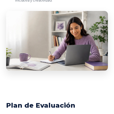
iniciativa y creatividad.
Plan de Evaluación