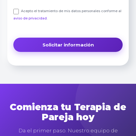
Acepto el tratamiento de mis datos personales conforme al
aviso de privacidad
.
Comienza tu Terapia de
Pareja hoy
Da el primer paso. Nuestro equipo de