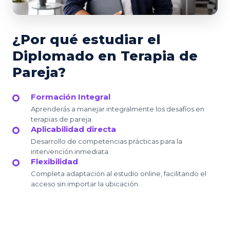
¿Por qué estudiar el
Diplomado en Terapia de
Pareja?
Formación Integral
Aprenderás a manejar integralmente los desafíos en
terapias de pareja.
Aplicabilidad directa
Desarrollo de competencias prácticas para la
intervención inmediata.
Flexibilidad
Completa adaptación al estudio online, facilitando el
acceso sin importar la ubicación.