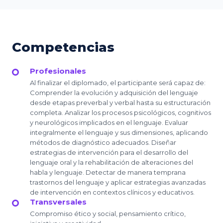
Competencias
Profesionales
Al finalizar el diplomado, el participante será capaz de:
Comprender la evolución y adquisición del lenguaje
desde etapas preverbal y verbal hasta su estructuración
completa. Analizar los procesos psicológicos, cognitivos
y neurológicos implicados en el lenguaje. Evaluar
integralmente el lenguaje y sus dimensiones, aplicando
métodos de diagnóstico adecuados. Diseñar
estrategias de intervención para el desarrollo del
lenguaje oral y la rehabilitación de alteraciones del
habla y lenguaje. Detectar de manera temprana
trastornos del lenguaje y aplicar estrategias avanzadas
de intervención en contextos clínicos y educativos.
Transversales
Compromiso ético y social, pensamiento crítico,