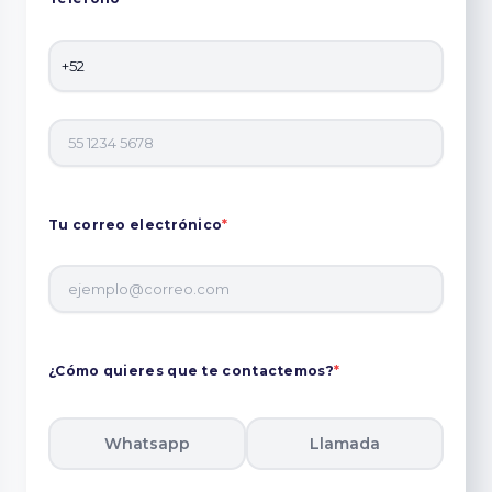
Tu correo electrónico
*
¿Cómo quieres que te contactemos?
*
Whatsapp
Llamada