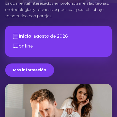
salud mental interesados en profundizar en las teorías,
metodologías y técnicas específicas para el trabajo
terapéutico con parejas.
Inicio:
agosto de 2026
online
Más información