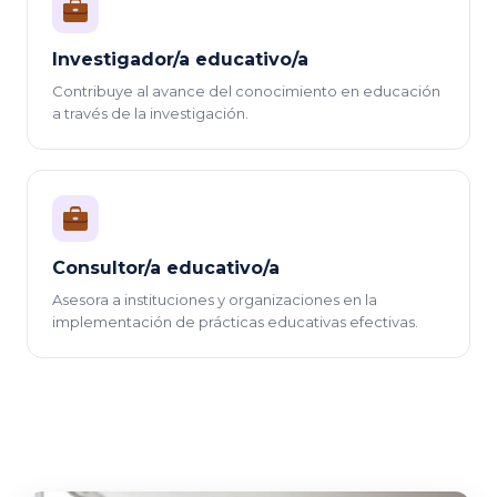
Investigador/a educativo/a
Contribuye al avance del conocimiento en educación
a través de la investigación.
Consultor/a educativo/a
Asesora a instituciones y organizaciones en la
implementación de prácticas educativas efectivas.