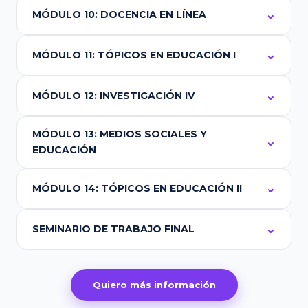
MÓDULO 10: DOCENCIA EN LÍNEA
MÓDULO 11: TÓPICOS EN EDUCACIÓN I
MÓDULO 12: INVESTIGACIÓN IV
MÓDULO 13: MEDIOS SOCIALES Y
EDUCACIÓN
MÓDULO 14: TÓPICOS EN EDUCACIÓN II
SEMINARIO DE TRABAJO FINAL
Quiero más información