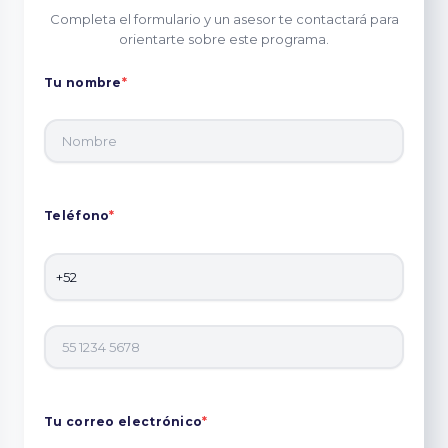
Completa el formulario y un asesor te contactará para
orientarte sobre este programa.
Tu nombre
*
Teléfono
*
Tu correo electrónico
*