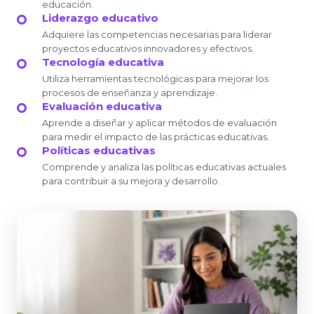
educación.
Liderazgo educativo
Adquiere las competencias necesarias para liderar
proyectos educativos innovadores y efectivos.
Tecnología educativa
Utiliza herramientas tecnológicas para mejorar los
procesos de enseñanza y aprendizaje.
Evaluación educativa
Aprende a diseñar y aplicar métodos de evaluación
para medir el impacto de las prácticas educativas.
Políticas educativas
Comprende y analiza las políticas educativas actuales
para contribuir a su mejora y desarrollo.