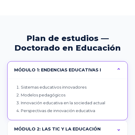
Plan de estudios —
Doctorado en Educación
MÓDULO 1: ENDENCIAS EDUCATIVAS I
Sistemas educativos innovadores
Modelos pedagógicos
Innovación educativa en la sociedad actual
Perspectivas de innovación educativa
MÓDULO 2: LAS TIC Y LA EDUCACIÓN