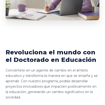
Revoluciona el mundo con
el Doctorado en Educación
Conviértete en un agente de cambio en el ámbito
educativo y transforma la manera en que se enseña y se
aprende. Con nuestro programa, podrás desarrollar
proyectos innovadores que impacten positivamente en
la educación, generando un cambio significativo en la
sociedad.