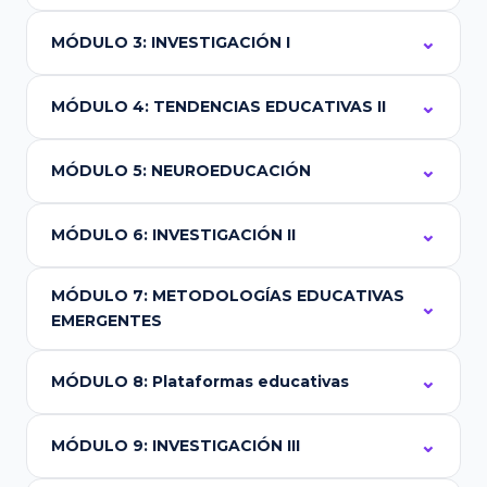
MÓDULO 3: INVESTIGACIÓN I
MÓDULO 4: TENDENCIAS EDUCATIVAS II
MÓDULO 5: NEUROEDUCACIÓN
MÓDULO 6: INVESTIGACIÓN II
MÓDULO 7: METODOLOGÍAS EDUCATIVAS
EMERGENTES
MÓDULO 8: Plataformas educativas
MÓDULO 9: INVESTIGACIÓN III