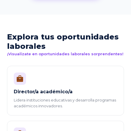
Explora tus oportunidades
laborales
¡Visualízate en oportunidades laborales sorprendentes!
Director/a académico/a
Lidera instituciones educativas y desarrolla programas
académicos innovadores.