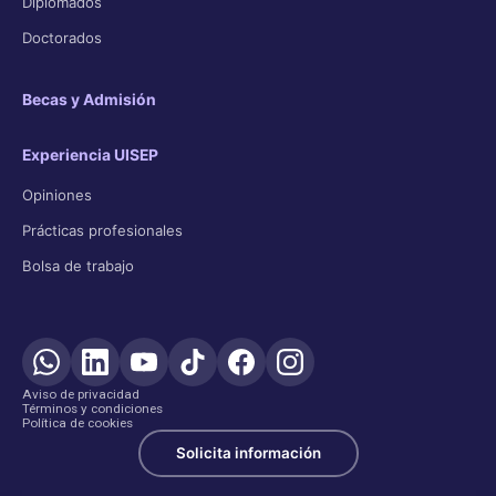
Diplomados
Doctorados
Becas y Admisión
Experiencia UISEP
Opiniones
Prácticas profesionales
Bolsa de trabajo
Aviso de privacidad
Términos y condiciones
Política de cookies
Solicita información