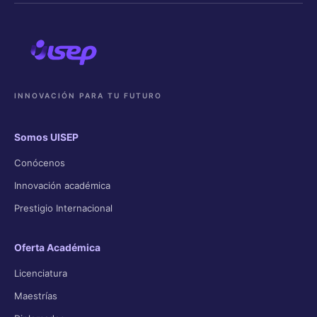
INNOVACIÓN PARA TU FUTURO
Somos UISEP
Conócenos
Innovación académica
Prestigio Internacional
Oferta Académica
Licenciatura
Maestrías