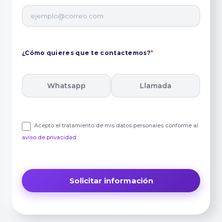
¿Cómo quieres que te contactemos?
*
Whatsapp
Llamada
Acepto el tratamiento de mis datos personales conforme al
aviso de privacidad
.