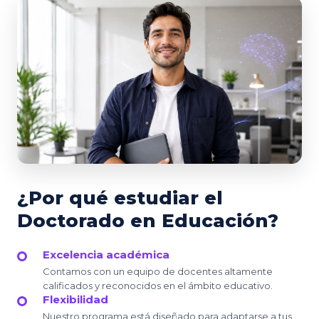
¿Por qué estudiar el
Doctorado en Educación?
Excelencia académica
Contamos con un equipo de docentes altamente
calificados y reconocidos en el ámbito educativo.
Flexibilidad
Nuestro programa está diseñado para adaptarse a tus