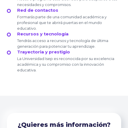
necesidades y compromisos.
Red de contactos
Formarás parte de una comunidad académica y
profesional que te abrirá puertas en el mundo
educativo.
Recursos y tecnología
Tendrás acceso a recursos y tecnología de última
generación para potenciar tu aprendizaje.
Trayectoria y prestigio
La Universidad Isep es reconocida por su excelencia
académica y su compromiso con la innovación
educativa.
¿Quieres más información?