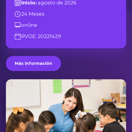
Inicio:
agosto de 2026
24 Meses
online
RVOE: 20221429
Más información